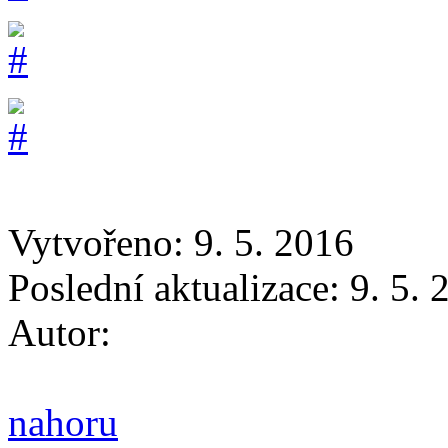
Vytvořeno: 9. 5. 2016
Poslední aktualizace: 9. 5.
Autor:
nahoru