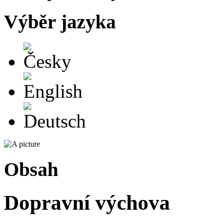
Výběr jazyka
Česky
English
Deutsch
Obsah
Dopravní výchova