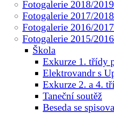
Fotogalerie 2018/2019
Fotogalerie 2017/2018
Fotogalerie 2016/2017
Fotogalerie 2015/2016
Škola
Exkurze 1. třídy 
Elektrovandr s U
Exkurze 2. a 4. t
Taneční soutěž
Beseda se spisov