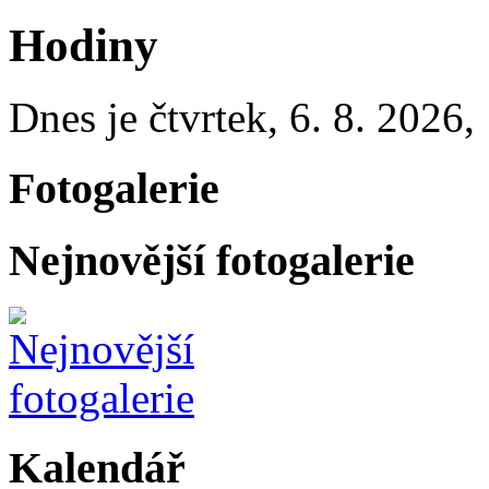
Hodiny
Dnes je
čtvrtek
,
6. 8. 2026
,
Fotogalerie
Nejnovější fotogalerie
Kalendář