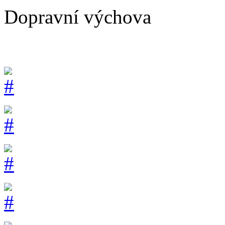
Dopravní výchova