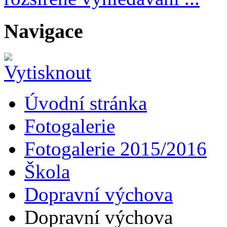
Navigace
Úvodní stránka
Fotogalerie
Fotogalerie 2015/2016
Škola
Dopravní výchova
Dopravní výchova