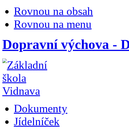
Rovnou na obsah
Rovnou na menu
Dopravní výchova - 
Dokumenty
Jídelníček