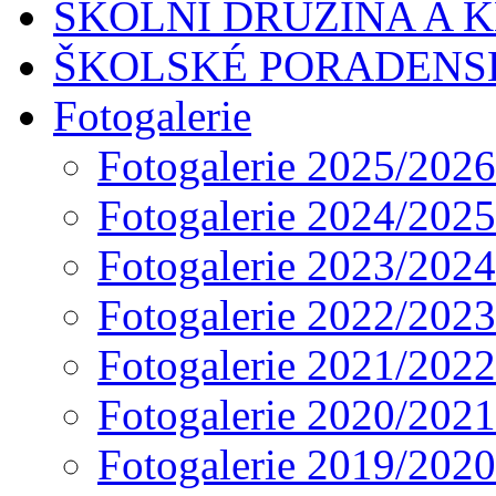
ŠKOLNÍ DRUŽINA A 
ŠKOLSKÉ PORADENS
Fotogalerie
Fotogalerie 2025/2026
Fotogalerie 2024/2025
Fotogalerie 2023/2024
Fotogalerie 2022/2023
Fotogalerie 2021/2022
Fotogalerie 2020/2021
Fotogalerie 2019/2020