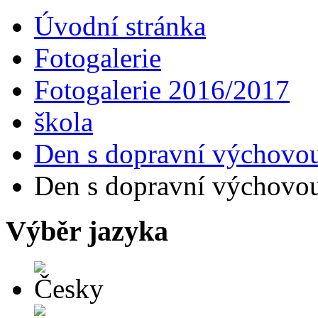
Úvodní stránka
Fotogalerie
Fotogalerie 2016/2017
škola
Den s dopravní výchovou
Den s dopravní výchovou
Výběr jazyka
Česky
English