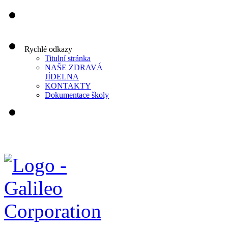
Rychlé odkazy
Titulní stránka
NAŠE ZDRAVÁ
JÍDELNA
KONTAKTY
Dokumentace školy