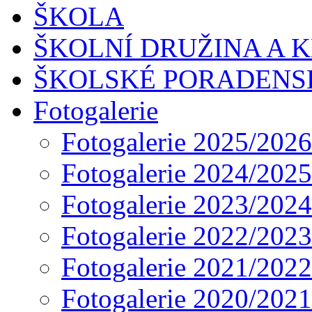
ŠKOLA
ŠKOLNÍ DRUŽINA A 
ŠKOLSKÉ PORADENS
Fotogalerie
Fotogalerie 2025/2026
Fotogalerie 2024/2025
Fotogalerie 2023/2024
Fotogalerie 2022/2023
Fotogalerie 2021/2022
Fotogalerie 2020/2021