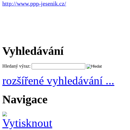
http://www.ppp-jesenik.cz/
Vyhledávání
Hledaný výraz:
rozšířené vyhledávání ...
Navigace