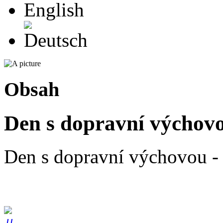
Deutsch
Obsah
Den s dopravní výchovou
Den s dopravní výchovou - 