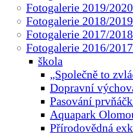
Fotogalerie 2019/2020
Fotogalerie 2018/2019
Fotogalerie 2017/2018
Fotogalerie 2016/2017
škola
„Společně to zvl
Dopravní výchova 
Pasování prvňáčků
Aquapark Olomou
Přírodovědná exk