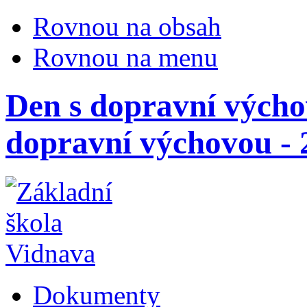
Rovnou na obsah
Rovnou na menu
Den s dopravní výchov
dopravní výchovou - 2
Dokumenty