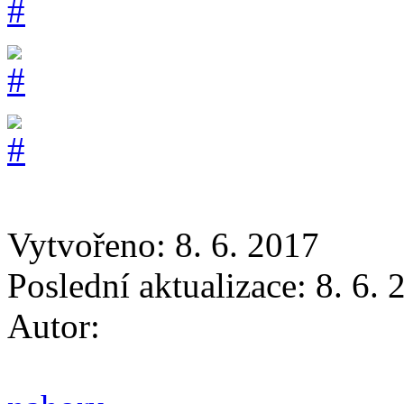
Vytvořeno: 8. 6. 2017
Poslední aktualizace: 8. 6.
Autor: