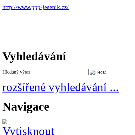
http://www.ppp-jesenik.cz/
Vyhledávání
Hledaný výraz:
rozšířené vyhledávání ...
Navigace