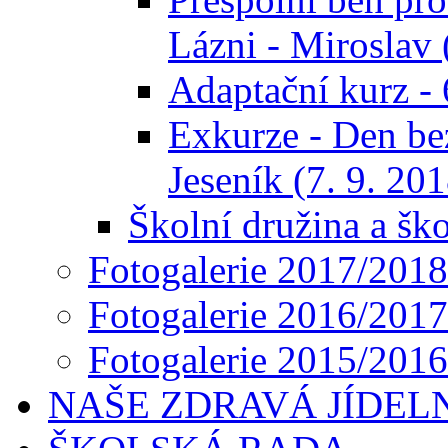
Lázni - Miroslav 
Adaptační kurz - 6
Exkurze - Den bez
Jeseník (7. 9. 201
Školní družina a ško
Fotogalerie 2017/2018
Fotogalerie 2016/2017
Fotogalerie 2015/2016
NAŠE ZDRAVÁ JÍDEL