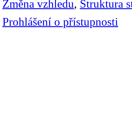
Změna vzhledu
,
Struktura s
Prohlášení o přístupnosti