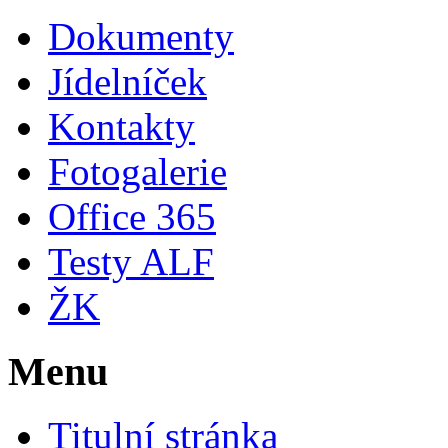
Dokumenty
Jídelníček
Kontakty
Fotogalerie
Office 365
Testy ALF
ŽK
Menu
Titulní stránka