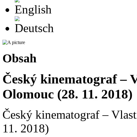
Deutsch
Obsah
Český kinematograf – 
Olomouc (28. 11. 2018)
Český kinematograf – Vla
11. 2018)