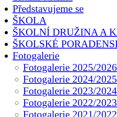
Představujeme se
ŠKOLA
ŠKOLNÍ DRUŽINA A 
ŠKOLSKÉ PORADENS
Fotogalerie
Fotogalerie 2025/2026
Fotogalerie 2024/2025
Fotogalerie 2023/2024
Fotogalerie 2022/2023
Fotogalerie 2021/2022