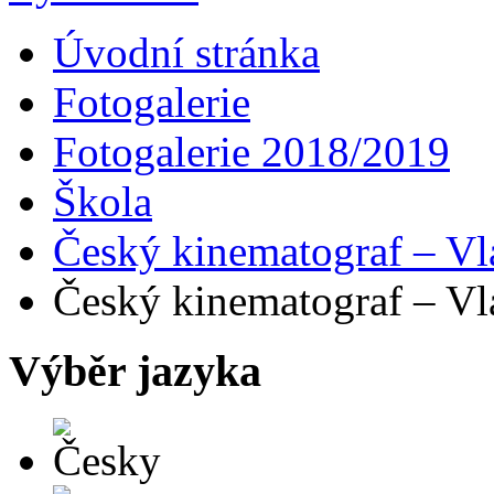
Úvodní stránka
Fotogalerie
Fotogalerie 2018/2019
Škola
Český kinematograf – Vl
Český kinematograf – Vl
Výběr jazyka
Česky
English