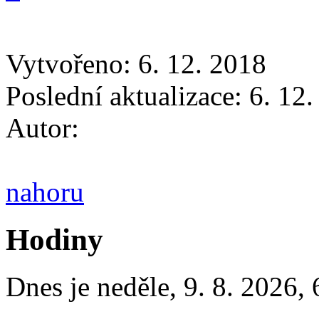
Vytvořeno: 6. 12. 2018
Poslední aktualizace: 6. 12
Autor:
nahoru
Hodiny
Dnes je
neděle
,
9. 8. 2026
,