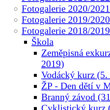
Fotogalerie 2020/2021
Fotogalerie 2019/2020
Fotogalerie 2018/2019
Škola
Zeměpisná exkurze
2019)
Vodácký kurz (5. 
ŽP - Den dětí v M
Branný závod (31
Cyklistický kurz 