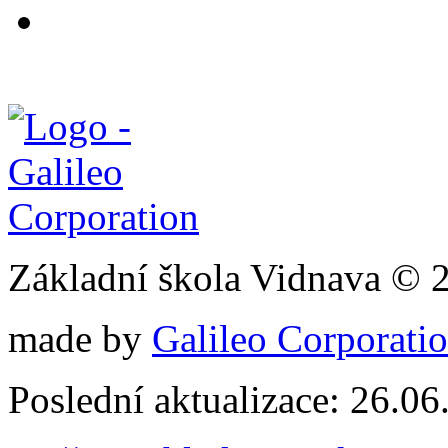
Základní škola Vidnava © 
made by
Galileo Corporation
Poslední aktualizace: 26.0