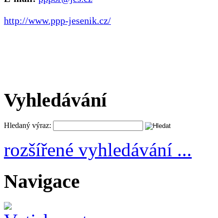
http://www.ppp-jesenik.cz/
Vyhledávání
Hledaný výraz:
rozšířené vyhledávání ...
Navigace