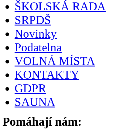
ŠKOLSKÁ RADA
SRPDŠ
Novinky
Podatelna
VOLNÁ MÍSTA
KONTAKTY
GDPR
SAUNA
Pomáhají nám: