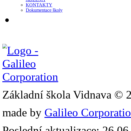
KONTAKTY
Dokumentace školy
Základní škola Vidnava © 
made by
Galileo Corporation
Poslední aktualizace: 26.0