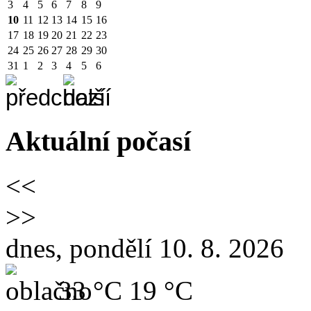
3
4
5
6
7
8
9
10
11
12
13
14
15
16
17
18
19
20
21
22
23
24
25
26
27
28
29
30
31
1
2
3
4
5
6
Aktuální počasí
<<
>>
dnes, pondělí 10. 8. 2026
33 °C
19 °C