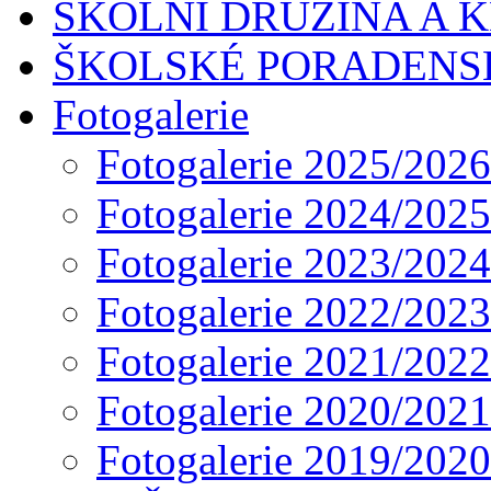
ŠKOLNÍ DRUŽINA A 
ŠKOLSKÉ PORADENS
Fotogalerie
Fotogalerie 2025/2026
Fotogalerie 2024/2025
Fotogalerie 2023/2024
Fotogalerie 2022/2023
Fotogalerie 2021/2022
Fotogalerie 2020/2021
Fotogalerie 2019/2020