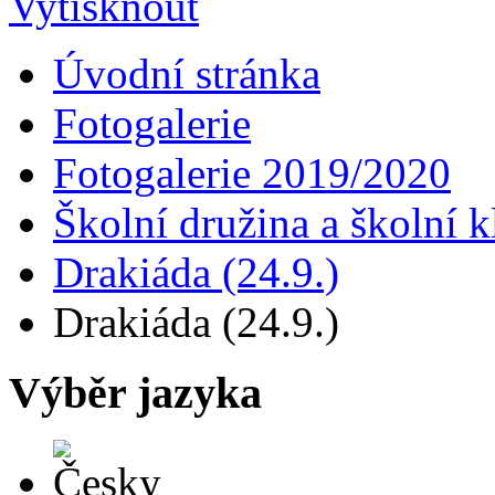
Úvodní stránka
Fotogalerie
Fotogalerie 2019/2020
Školní družina a školní k
Drakiáda (24.9.)
Drakiáda (24.9.)
Výběr jazyka
Česky