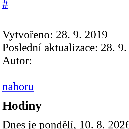
Vytvořeno: 28. 9. 2019
Poslední aktualizace: 28. 9
Autor:
nahoru
Hodiny
Dnes je
pondělí
,
10. 8. 202