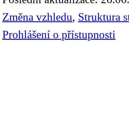
Změna vzhledu
,
Struktura s
Prohlášení o přístupnosti