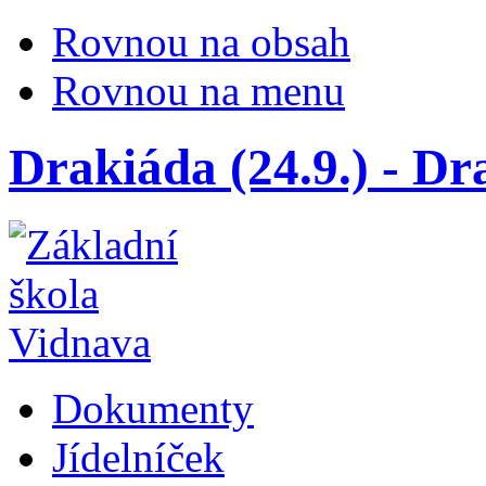
Rovnou na obsah
Rovnou na menu
Drakiáda (24.9.) - Dr
Dokumenty
Jídelníček