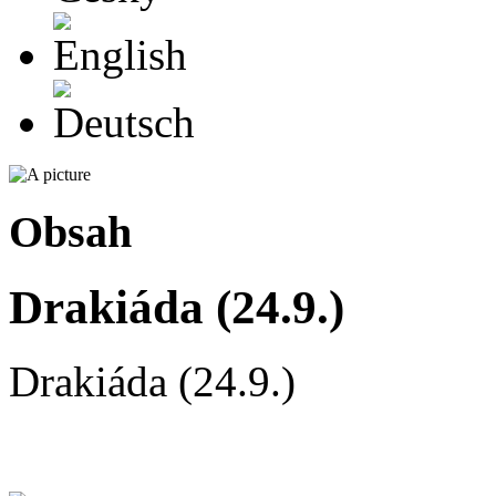
English
Deutsch
Obsah
Drakiáda (24.9.)
Drakiáda (24.9.)