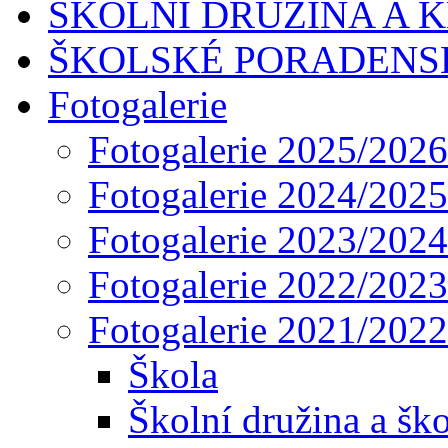
ŠKOLNÍ DRUŽINA A 
ŠKOLSKÉ PORADENS
Fotogalerie
Fotogalerie 2025/2026
Fotogalerie 2024/2025
Fotogalerie 2023/2024
Fotogalerie 2022/2023
Fotogalerie 2021/2022
Škola
Školní družina a ško