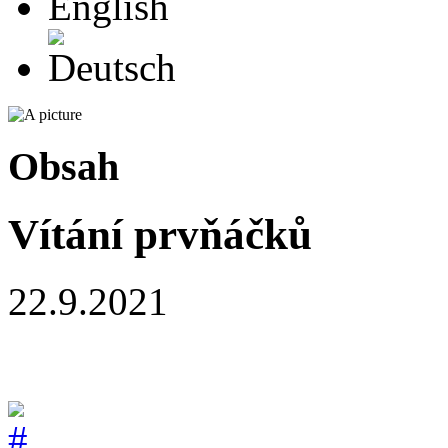
Deutsch
Obsah
Vítání prvňáčků
22.9.2021