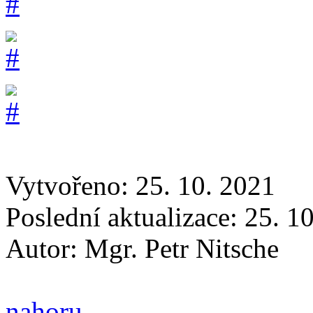
Vytvořeno: 25. 10. 2021
Poslední aktualizace: 25. 1
Autor:
Mgr. Petr Nitsche
nahoru