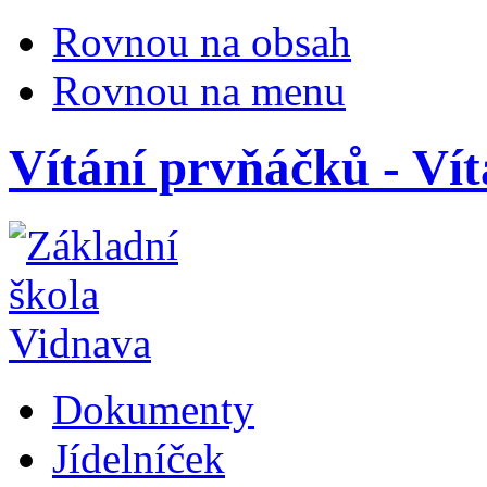
Rovnou na obsah
Rovnou na menu
Vítání prvňáčků - Ví
Dokumenty
Jídelníček