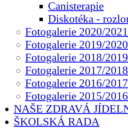
Canisterapie
Diskotéka - rozlo
Fotogalerie 2020/2021
Fotogalerie 2019/2020
Fotogalerie 2018/2019
Fotogalerie 2017/2018
Fotogalerie 2016/2017
Fotogalerie 2015/2016
NAŠE ZDRAVÁ JÍDEL
ŠKOLSKÁ RADA