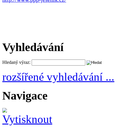
Vyhledávání
Hledaný výraz:
rozšířené vyhledávání ...
Navigace