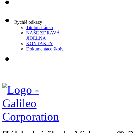
Rychlé odkazy
Titulní stránka
NAŠE ZDRAVÁ
JÍDELNA
KONTAKTY
Dokumentace školy