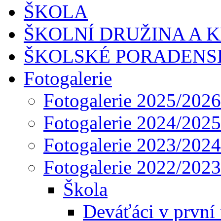
ŠKOLA
ŠKOLNÍ DRUŽINA A 
ŠKOLSKÉ PORADENS
Fotogalerie
Fotogalerie 2025/2026
Fotogalerie 2024/2025
Fotogalerie 2023/2024
Fotogalerie 2022/2023
Škola
Deváťáci v první 