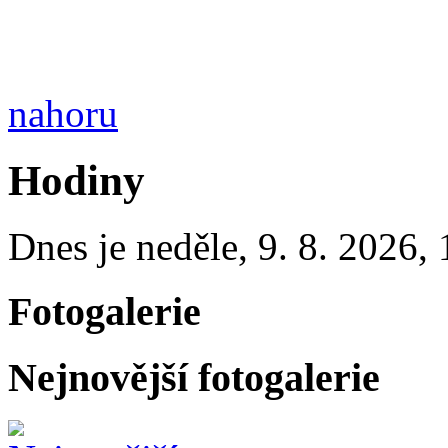
nahoru
Hodiny
Dnes je
neděle
,
9. 8. 2026
,
Fotogalerie
Nejnovější fotogalerie