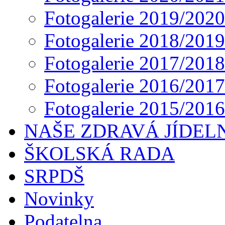
Fotogalerie 2019/2020
Fotogalerie 2018/2019
Fotogalerie 2017/2018
Fotogalerie 2016/2017
Fotogalerie 2015/2016
NAŠE ZDRAVÁ JÍDEL
ŠKOLSKÁ RADA
SRPDŠ
Novinky
Podatelna