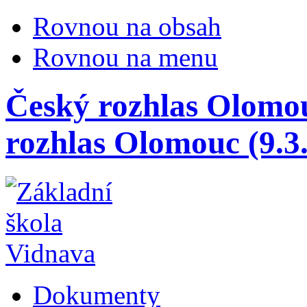
Rovnou na obsah
Rovnou na menu
Český rozhlas Olomou
rozhlas Olomouc (9.3
Dokumenty