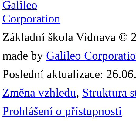
Základní škola Vidnava © 
made by
Galileo Corporation
Poslední aktualizace: 26.0
Změna vzhledu
,
Struktura s
Prohlášení o přístupnosti