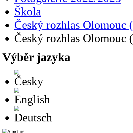
Škola
Český rozhlas Olomouc (
Český rozhlas Olomouc (
Výběr jazyka
Česky
English
Deutsch