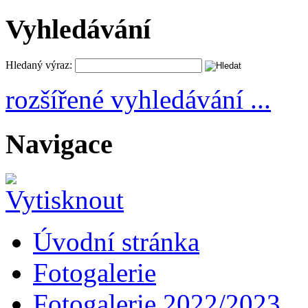
Vyhledávání
Hledaný výraz:
rozšířené vyhledávání ...
Navigace
Úvodní stránka
Fotogalerie
Fotogalerie 2022/2023