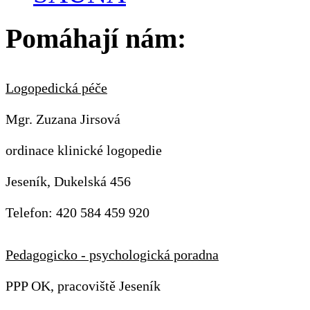
Pomáhají nám:
Logopedická péče
Mgr. Zuzana Jirsová
ordinace klinické logopedie
Jeseník, Dukelská 456
Telefon: 420 584 459 920
Pedagogicko - psychologická poradna
PPP OK, pracoviště Jeseník