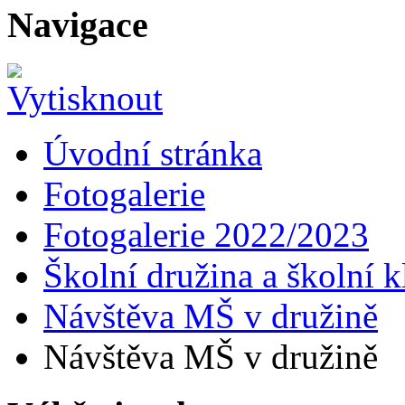
Navigace
Úvodní stránka
Fotogalerie
Fotogalerie 2022/2023
Školní družina a školní k
Návštěva MŠ v družině
Návštěva MŠ v družině