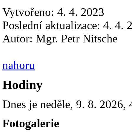
Vytvořeno: 4. 4. 2023
Poslední aktualizace: 4. 4.
Autor:
Mgr. Petr Nitsche
nahoru
Hodiny
Dnes je
neděle
,
9. 8. 2026
,
Fotogalerie