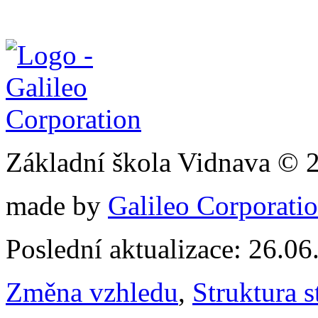
Základní škola Vidnava © 
made by
Galileo Corporation
Poslední aktualizace: 26.0
Změna vzhledu
,
Struktura s