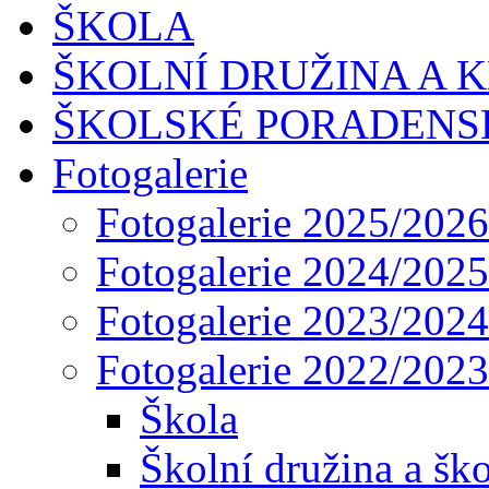
ŠKOLA
ŠKOLNÍ DRUŽINA A 
ŠKOLSKÉ PORADENS
Fotogalerie
Fotogalerie 2025/2026
Fotogalerie 2024/2025
Fotogalerie 2023/2024
Fotogalerie 2022/2023
Škola
Školní družina a ško