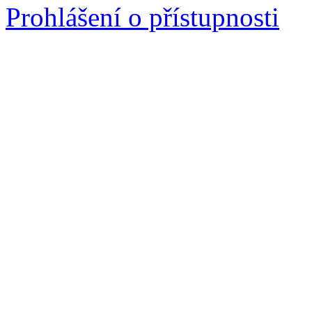
Prohlášení o přístupnosti