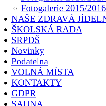
Fotogalerie 2015/2016
NAŠE ZDRAVÁ JÍDEL
ŠKOLSKÁ RADA
SRPDŠ
Novinky
Podatelna
VOLNÁ MÍSTA
KONTAKTY
GDPR
SAUNA