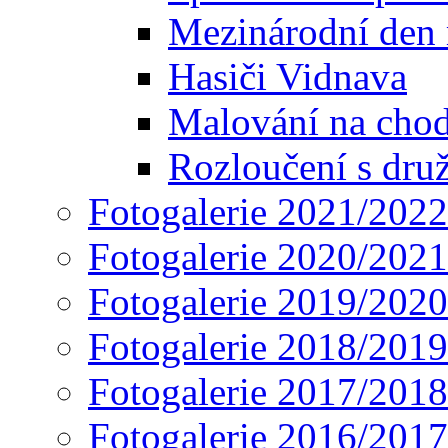
Mezinárodní den
Hasiči Vidnava
Malování na cho
Rozloučení s dru
Fotogalerie 2021/2022
Fotogalerie 2020/2021
Fotogalerie 2019/2020
Fotogalerie 2018/2019
Fotogalerie 2017/2018
Fotogalerie 2016/2017