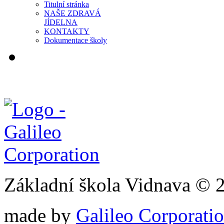
Titulní stránka
NAŠE ZDRAVÁ
JÍDELNA
KONTAKTY
Dokumentace školy
Základní škola Vidnava © 
made by
Galileo Corporation