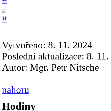
Vytvořeno: 8. 11. 2024
Poslední aktualizace: 8. 11
Autor:
Mgr. Petr Nitsche
nahoru
Hodiny