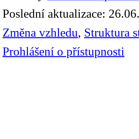
Poslední aktualizace: 26.0
Změna vzhledu
,
Struktura s
Prohlášení o přístupnosti