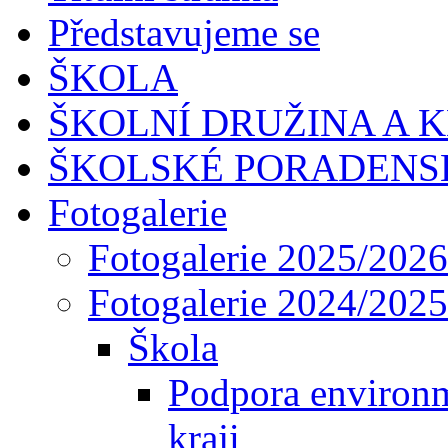
Představujeme se
ŠKOLA
ŠKOLNÍ DRUŽINA A 
ŠKOLSKÉ PORADENS
Fotogalerie
Fotogalerie 2025/2026
Fotogalerie 2024/2025
Škola
Podpora environ
kraji