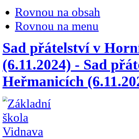
Rovnou na obsah
Rovnou na menu
Sad přátelství v Hor
(6.11.2024) - Sad přát
Heřmanicích (6.11.20