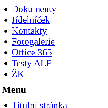
Dokumenty
Jídelníček
Kontakty
Fotogalerie
Office 365
Testy ALF
ŽK
Menu
Titulní stránka