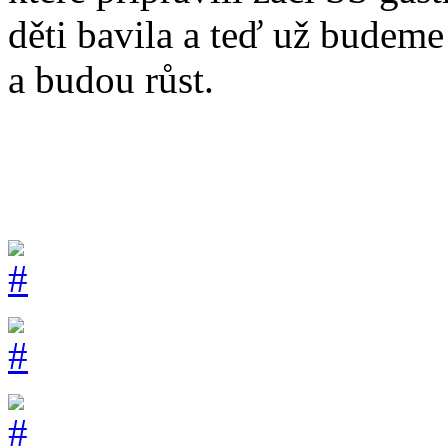
děti bavila a teď už budeme
a budou růst.