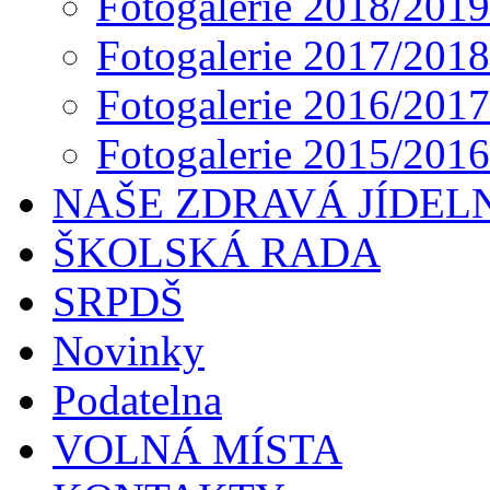
Fotogalerie 2018/2019
Fotogalerie 2017/2018
Fotogalerie 2016/2017
Fotogalerie 2015/2016
NAŠE ZDRAVÁ JÍDEL
ŠKOLSKÁ RADA
SRPDŠ
Novinky
Podatelna
VOLNÁ MÍSTA