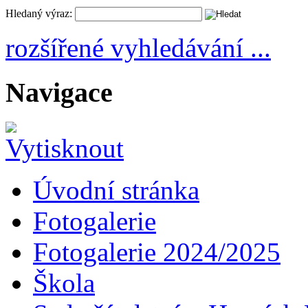
Hledaný výraz:
rozšířené vyhledávání ...
Navigace
Úvodní stránka
Fotogalerie
Fotogalerie 2024/2025
Škola