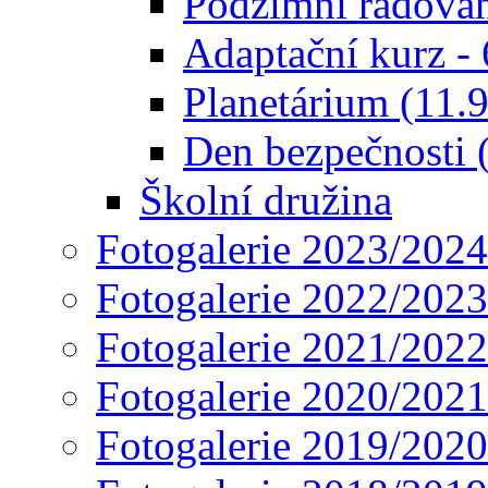
Podzimní radován
Adaptační kurz - 
Planetárium (11.
Den bezpečnosti 
Školní družina
Fotogalerie 2023/2024
Fotogalerie 2022/2023
Fotogalerie 2021/2022
Fotogalerie 2020/2021
Fotogalerie 2019/2020