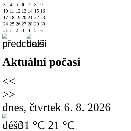
3
4
5
6
7
8
9
10
11
12
13
14
15
16
17
18
19
20
21
22
23
24
25
26
27
28
29
30
31
1
2
3
4
5
6
Aktuální počasí
<<
>>
dnes, čtvrtek 6. 8. 2026
31 °C
21 °C