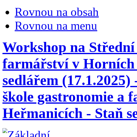
Rovnou na obsah
Rovnou na menu
Workshop na Střední 
farmářství v Horních
sedlářem (17.1.2025)
škole gastronomie a 
Heřmanicích - Staň se