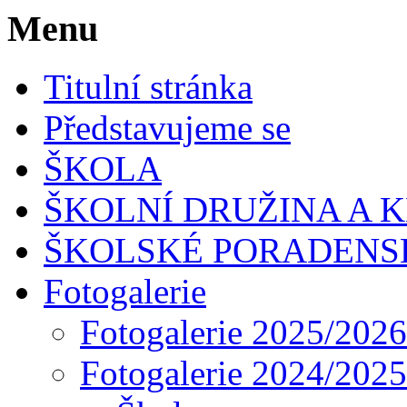
Menu
Titulní stránka
Představujeme se
ŠKOLA
ŠKOLNÍ DRUŽINA A 
ŠKOLSKÉ PORADENS
Fotogalerie
Fotogalerie 2025/2026
Fotogalerie 2024/2025