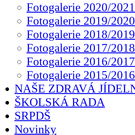
Fotogalerie 2020/2021
Fotogalerie 2019/2020
Fotogalerie 2018/2019
Fotogalerie 2017/2018
Fotogalerie 2016/2017
Fotogalerie 2015/2016
NAŠE ZDRAVÁ JÍDEL
ŠKOLSKÁ RADA
SRPDŠ
Novinky