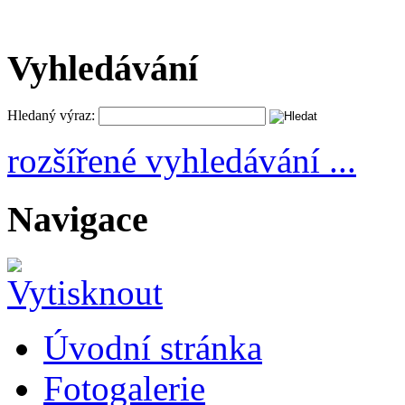
Vyhledávání
Hledaný výraz:
rozšířené vyhledávání ...
Navigace
Úvodní stránka
Fotogalerie