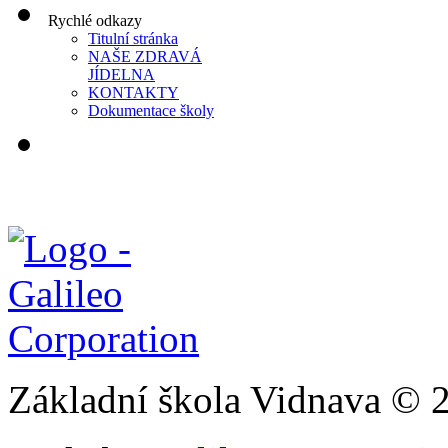
Rychlé odkazy
Titulní stránka
NAŠE ZDRAVÁ
JÍDELNA
KONTAKTY
Dokumentace školy
Základní škola Vidnava © 