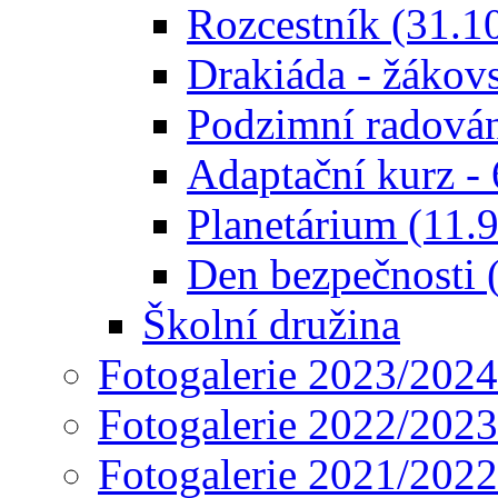
Rozcestník (31.1
Drakiáda - žákov
Podzimní radován
Adaptační kurz - 
Planetárium (11.
Den bezpečnosti 
Školní družina
Fotogalerie 2023/2024
Fotogalerie 2022/2023
Fotogalerie 2021/2022