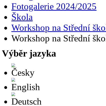
Fotogalerie 2024/2025
Škola
Workshop na Střední škol
Workshop na Střední škol
Výběr jazyka
Česky
English
Deutsch