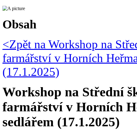
Obsah
<Zpět na
Workshop na Střed
farmářství v Horních Heřma
(17.1.2025)
Workshop na Střední šk
farmářství v Horních H
sedlářem (17.1.2025)