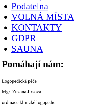
Podatelna
VOLNÁ MÍSTA
KONTAKTY
GDPR
SAUNA
Pomáhají nám:
Logopedická péče
Mgr. Zuzana Jirsová
ordinace klinické logopedie