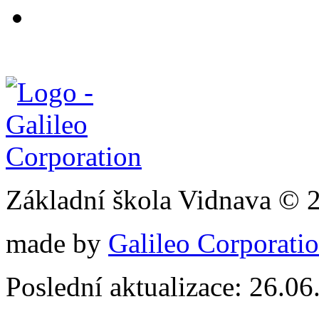
Základní škola Vidnava © 
made by
Galileo Corporation
Poslední aktualizace: 26.0