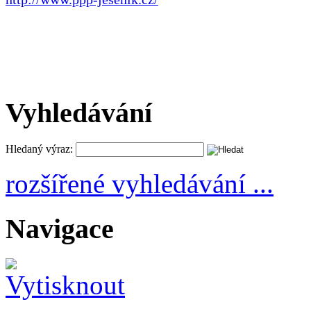
Vyhledávání
Hledaný výraz:
rozšířené vyhledávání ...
Navigace