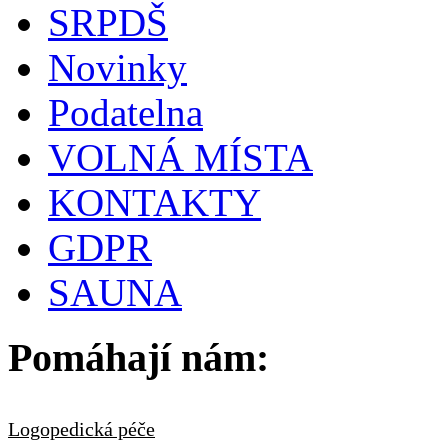
SRPDŠ
Novinky
Podatelna
VOLNÁ MÍSTA
KONTAKTY
GDPR
SAUNA
Pomáhají nám:
Logopedická péče