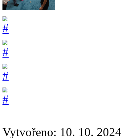
Vytvořeno: 10. 10. 2024