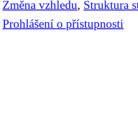
Změna vzhledu
,
Struktura s
Prohlášení o přístupnosti