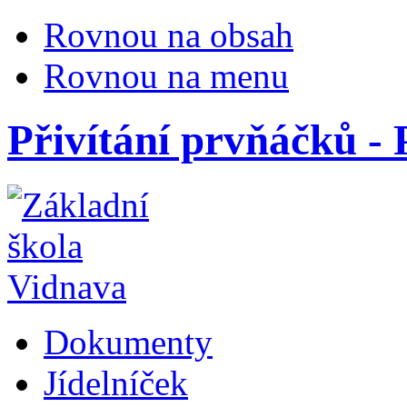
Rovnou na obsah
Rovnou na menu
Přivítání prvňáčků - 
Dokumenty
Jídelníček