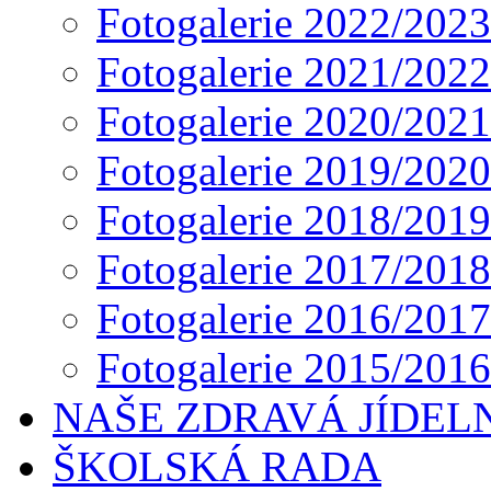
Fotogalerie 2022/2023
Fotogalerie 2021/2022
Fotogalerie 2020/2021
Fotogalerie 2019/2020
Fotogalerie 2018/2019
Fotogalerie 2017/2018
Fotogalerie 2016/2017
Fotogalerie 2015/2016
NAŠE ZDRAVÁ JÍDEL
ŠKOLSKÁ RADA