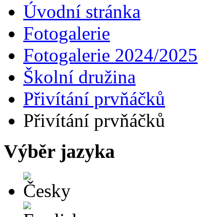
Úvodní stránka
Fotogalerie
Fotogalerie 2024/2025
Školní družina
Přivítání prvňáčků
Přivítání prvňáčků
Výběr jazyka
Česky
English