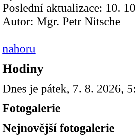
Poslední aktualizace: 10. 1
Autor:
Mgr. Petr Nitsche
nahoru
Hodiny
Dnes je
pátek
,
7. 8. 2026
,
5
Fotogalerie
Nejnovější fotogalerie