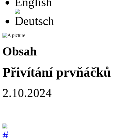
Deutsch
Obsah
Přivítání prvňáčků
2.10.2024