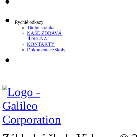
Rychlé odkazy
Titulní stránka
NAŠE ZDRAVÁ
JÍDELNA
KONTAKTY
Dokumentace školy