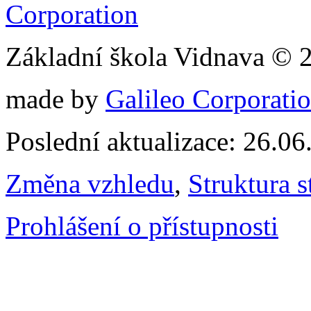
Základní škola Vidnava © 
made by
Galileo Corporation
Poslední aktualizace: 26.0
Změna vzhledu
,
Struktura s
Prohlášení o přístupnosti