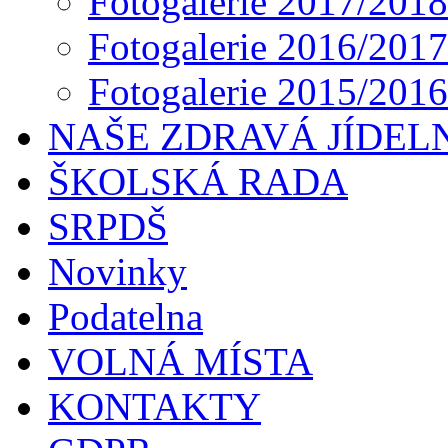
Fotogalerie 2017/2018
Fotogalerie 2016/2017
Fotogalerie 2015/2016
NAŠE ZDRAVÁ JÍDEL
ŠKOLSKÁ RADA
SRPDŠ
Novinky
Podatelna
VOLNÁ MÍSTA
KONTAKTY