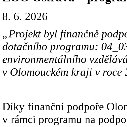
8. 6. 2026
„Projekt byl finančně pod
dotačního programu: 04_0
environmentálního vzdělává
v Olomouckém kraji v roce
Díky finanční podpoře Olo
v rámci programu na podpo