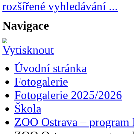
rozšířené vyhledávání ...
Navigace
Úvodní stránka
Fotogalerie
Fotogalerie 2025/2026
Škola
ZOO Ostrava – program