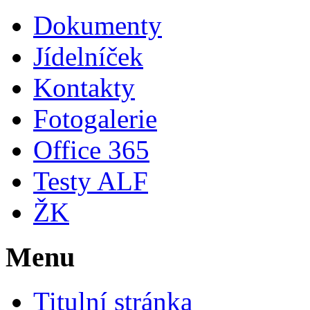
Dokumenty
Jídelníček
Kontakty
Fotogalerie
Office 365
Testy ALF
ŽK
Menu
Titulní stránka