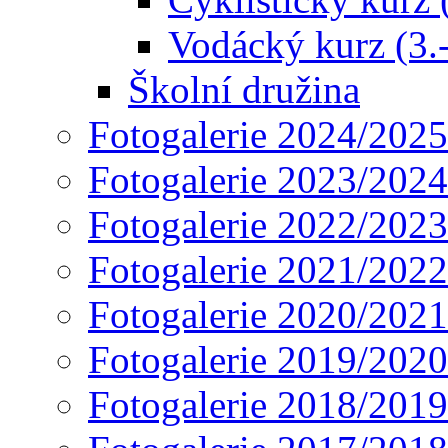
Vodácký kurz (3.-
Školní družina
Fotogalerie 2024/2025
Fotogalerie 2023/2024
Fotogalerie 2022/2023
Fotogalerie 2021/2022
Fotogalerie 2020/2021
Fotogalerie 2019/2020
Fotogalerie 2018/2019