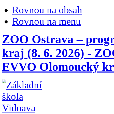
Rovnou na obsah
Rovnou na menu
ZOO Ostrava – pro
kraj (8. 6. 2026) - 
EVVO Olomoucký kr