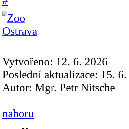
Vytvořeno: 12. 6. 2026
Poslední aktualizace: 15. 6
Autor:
Mgr. Petr Nitsche
nahoru