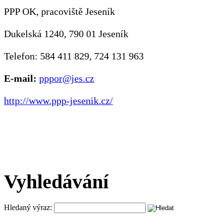
PPP OK, pracoviště Jeseník
Dukelská 1240, 790 01 Jeseník
Telefon: 584 411 829, 724 131 963
E-mail:
pppor@jes.cz
http://www.ppp-jesenik.cz/
Vyhledávání
Hledaný výraz: