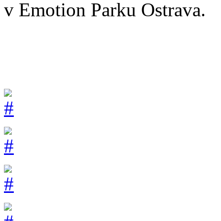
v Emotion Parku Ostrava.