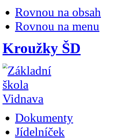
Rovnou na obsah
Rovnou na menu
Kroužky ŠD
Dokumenty
Jídelníček