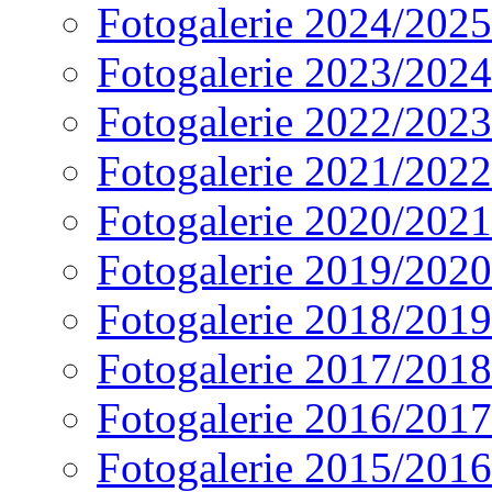
Fotogalerie 2024/2025
Fotogalerie 2023/2024
Fotogalerie 2022/2023
Fotogalerie 2021/2022
Fotogalerie 2020/2021
Fotogalerie 2019/2020
Fotogalerie 2018/2019
Fotogalerie 2017/2018
Fotogalerie 2016/2017
Fotogalerie 2015/2016