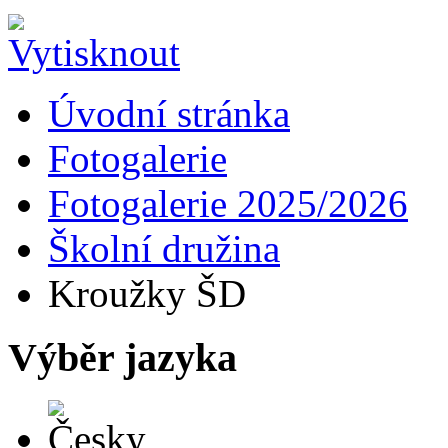
Úvodní stránka
Fotogalerie
Fotogalerie 2025/2026
Školní družina
Kroužky ŠD
Výběr jazyka
Česky