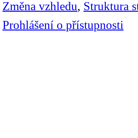
Změna vzhledu
,
Struktura s
Prohlášení o přístupnosti