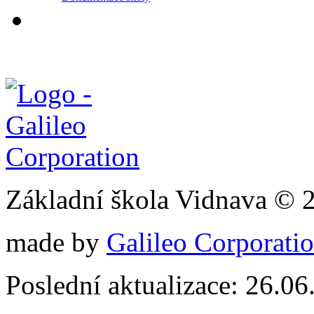
Základní škola Vidnava © 
made by
Galileo Corporation
Poslední aktualizace: 26.0