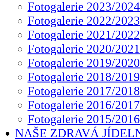
Fotogalerie 2023/2024
Fotogalerie 2022/2023
Fotogalerie 2021/2022
Fotogalerie 2020/2021
Fotogalerie 2019/2020
Fotogalerie 2018/2019
Fotogalerie 2017/2018
Fotogalerie 2016/2017
Fotogalerie 2015/2016
NAŠE ZDRAVÁ JÍDEL