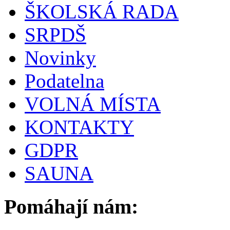
ŠKOLSKÁ RADA
SRPDŠ
Novinky
Podatelna
VOLNÁ MÍSTA
KONTAKTY
GDPR
SAUNA
Pomáhají nám: