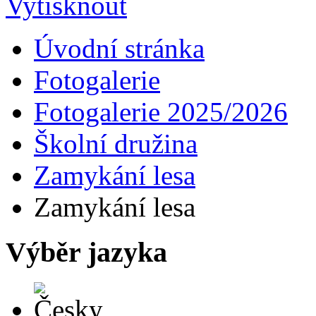
Úvodní stránka
Fotogalerie
Fotogalerie 2025/2026
Školní družina
Zamykání lesa
Zamykání lesa
Výběr jazyka
Česky