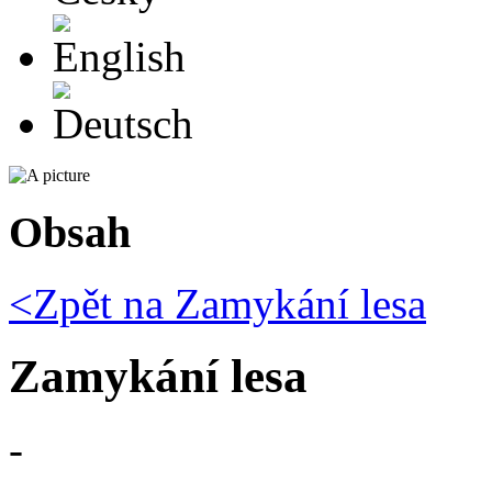
English
Deutsch
Obsah
<Zpět na
Zamykání lesa
Zamykání lesa
-