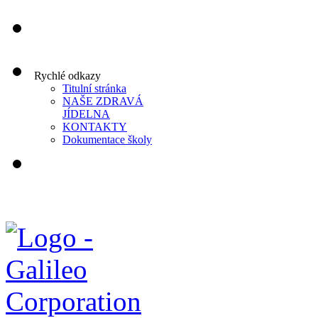
Rychlé odkazy
Titulní stránka
NAŠE ZDRAVÁ
JÍDELNA
KONTAKTY
Dokumentace školy