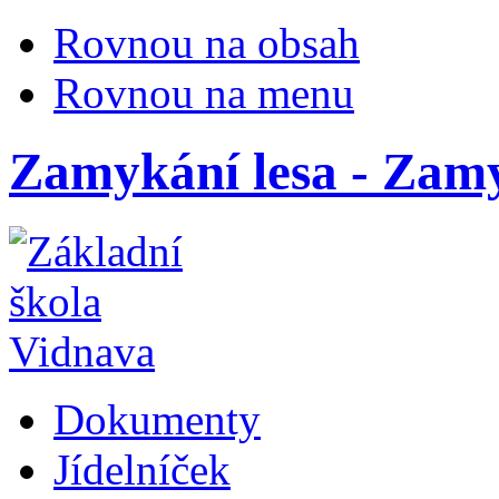
Rovnou na obsah
Rovnou na menu
Zamykání lesa - Zamy
Dokumenty
Jídelníček