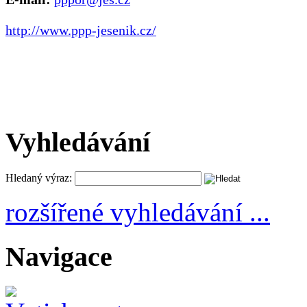
http://www.ppp-jesenik.cz/
Vyhledávání
Hledaný výraz:
rozšířené vyhledávání ...
Navigace