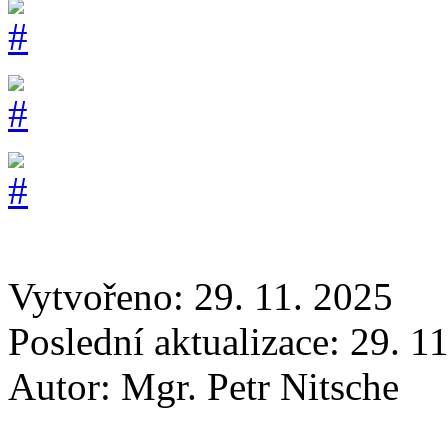
Vytvořeno: 29. 11. 2025
Poslední aktualizace: 29. 1
Autor:
Mgr. Petr Nitsche