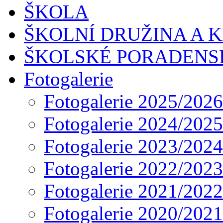
ŠKOLA
ŠKOLNÍ DRUŽINA A 
ŠKOLSKÉ PORADENS
Fotogalerie
Fotogalerie 2025/2026
Fotogalerie 2024/2025
Fotogalerie 2023/2024
Fotogalerie 2022/2023
Fotogalerie 2021/2022
Fotogalerie 2020/2021