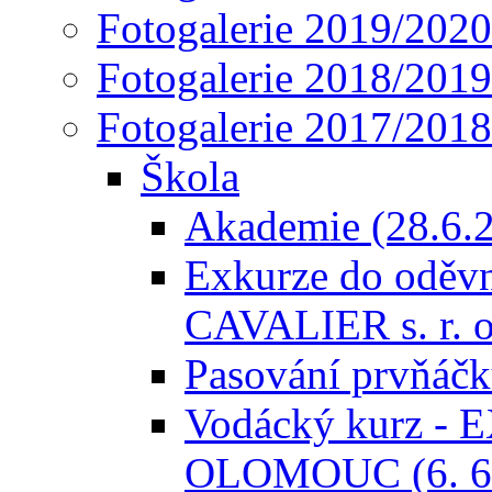
Fotogalerie 2019/2020
Fotogalerie 2018/2019
Fotogalerie 2017/2018
Škola
Akademie (28.6.
Exkurze do odě
CAVALIER s. r. o.
Pasování prvňáčků
Vodácký kurz -
OLOMOUC (6. 6. 