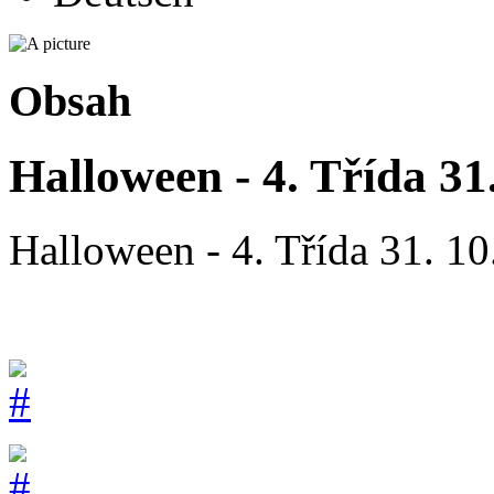
Obsah
Halloween - 4. Třída 31
Halloween - 4. Třída 31. 10