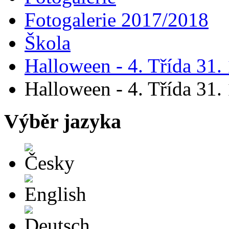
Fotogalerie 2017/2018
Škola
Halloween - 4. Třída 31.
Halloween - 4. Třída 31.
Výběr jazyka
Česky
English
Deutsch