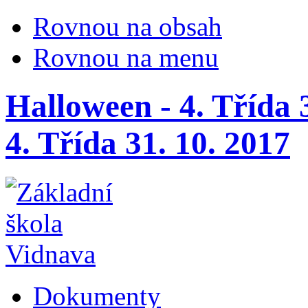
Rovnou na obsah
Rovnou na menu
Halloween - 4. Třída 
4. Třída 31. 10. 2017
Dokumenty