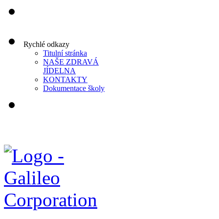
Rychlé odkazy
Titulní stránka
NAŠE ZDRAVÁ
JÍDELNA
KONTAKTY
Dokumentace školy