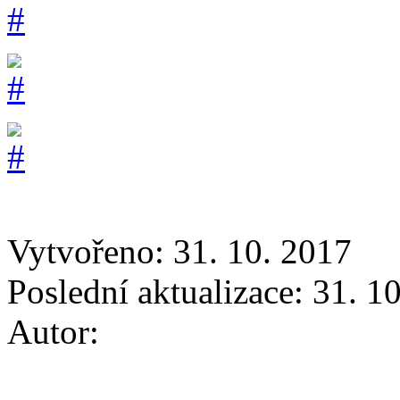
Vytvořeno: 31. 10. 2017
Poslední aktualizace: 31. 1
Autor: