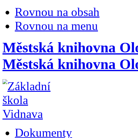
Rovnou na obsah
Rovnou na menu
Městská knihovna Olo
Městská knihovna Olo
Dokumenty