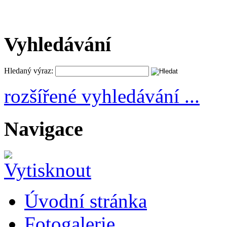
Vyhledávání
Hledaný výraz:
rozšířené vyhledávání ...
Navigace
Úvodní stránka
Fotogalerie