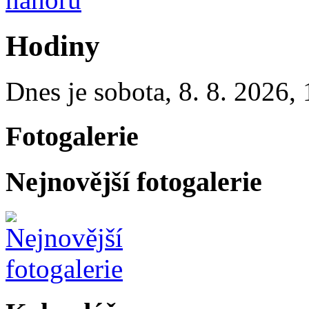
Hodiny
Dnes je
sobota
,
8. 8. 2026
,
Fotogalerie
Nejnovější fotogalerie