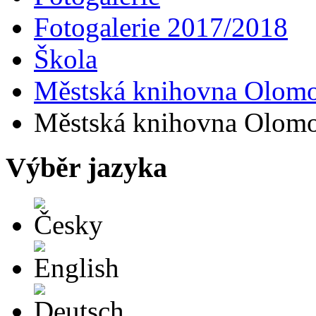
Fotogalerie 2017/2018
Škola
Městská knihovna Olomou
Městská knihovna Olomou
Výběr jazyka
Česky
English
Deutsch