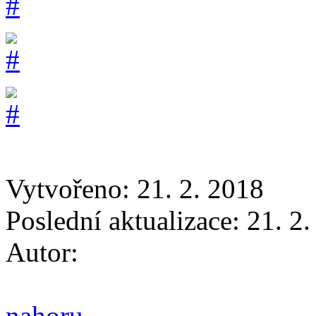
Vytvořeno: 21. 2. 2018
Poslední aktualizace: 21. 2
Autor:
nahoru