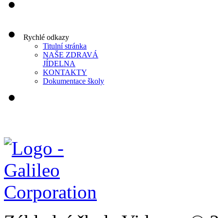
Rychlé odkazy
Titulní stránka
NAŠE ZDRAVÁ
JÍDELNA
KONTAKTY
Dokumentace školy