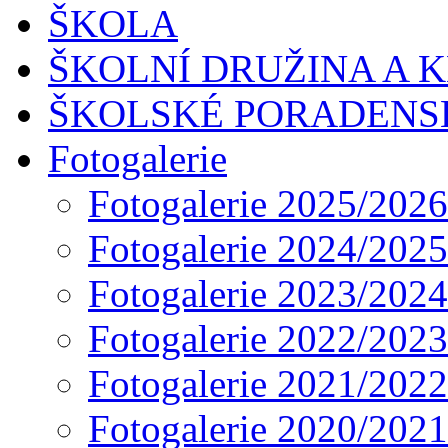
ŠKOLA
ŠKOLNÍ DRUŽINA A 
ŠKOLSKÉ PORADENS
Fotogalerie
Fotogalerie 2025/2026
Fotogalerie 2024/2025
Fotogalerie 2023/2024
Fotogalerie 2022/2023
Fotogalerie 2021/2022
Fotogalerie 2020/2021