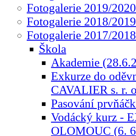
Fotogalerie 2019/2020
Fotogalerie 2018/2019
Fotogalerie 2017/2018
Škola
Akademie (28.6.
Exkurze do odě
CAVALIER s. r. o.
Pasování prvňáčků
Vodácký kurz -
OLOMOUC (6. 6. 