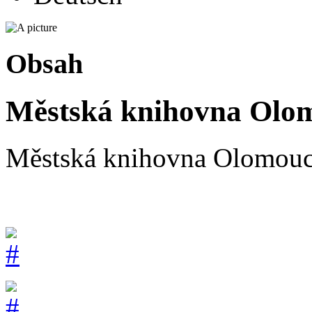
Obsah
Městská knihovna Olomo
Městská knihovna Olomouc 