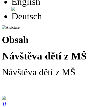
Deutsch
Obsah
Návštěva dětí z MŠ
Návštěva dětí z MŠ