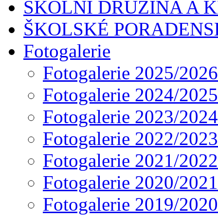
ŠKOLNÍ DRUŽINA A 
ŠKOLSKÉ PORADENS
Fotogalerie
Fotogalerie 2025/2026
Fotogalerie 2024/2025
Fotogalerie 2023/2024
Fotogalerie 2022/2023
Fotogalerie 2021/2022
Fotogalerie 2020/2021
Fotogalerie 2019/2020