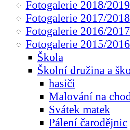
Fotogalerie 2018/2019
Fotogalerie 2017/2018
Fotogalerie 2016/2017
Fotogalerie 2015/2016
Škola
Školní družina a ško
hasiči
Malování na cho
Svátek matek
Pálení čarodějnic