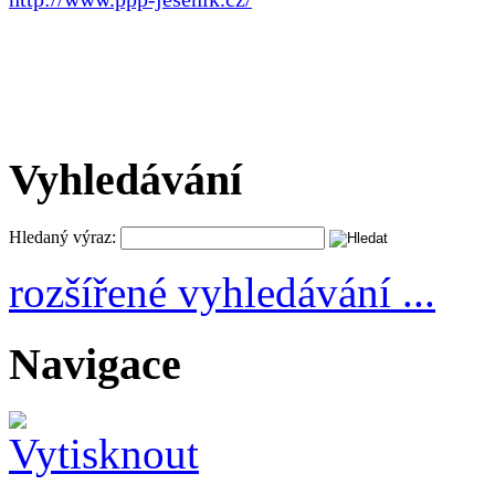
Vyhledávání
Hledaný výraz:
rozšířené vyhledávání ...
Navigace