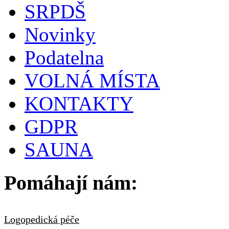
SRPDŠ
Novinky
Podatelna
VOLNÁ MÍSTA
KONTAKTY
GDPR
SAUNA
Pomáhají nám:
Logopedická péče