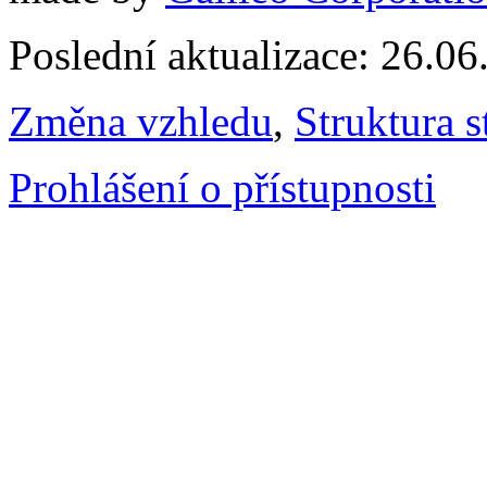
Poslední aktualizace: 26.0
Změna vzhledu
,
Struktura s
Prohlášení o přístupnosti