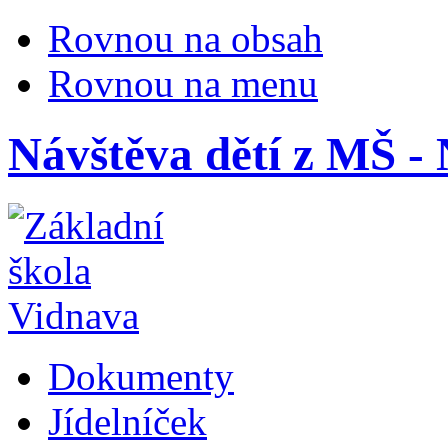
Rovnou na obsah
Rovnou na menu
Návštěva dětí z MŠ - 
Dokumenty
Jídelníček