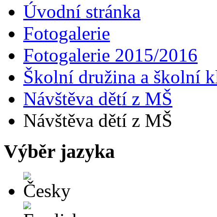
Úvodní stránka
Fotogalerie
Fotogalerie 2015/2016
Školní družina a školní k
Návštěva dětí z MŠ
Návštěva dětí z MŠ
Výběr jazyka
Česky
English