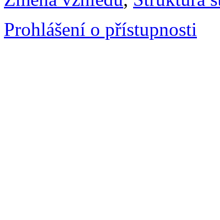
Prohlášení o přístupnosti