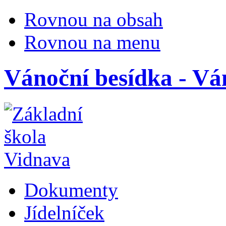
Rovnou na obsah
Rovnou na menu
Vánoční besídka - Vá
Dokumenty
Jídelníček