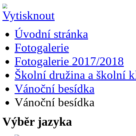
Úvodní stránka
Fotogalerie
Fotogalerie 2017/2018
Školní družina a školní k
Vánoční besídka
Vánoční besídka
Výběr jazyka