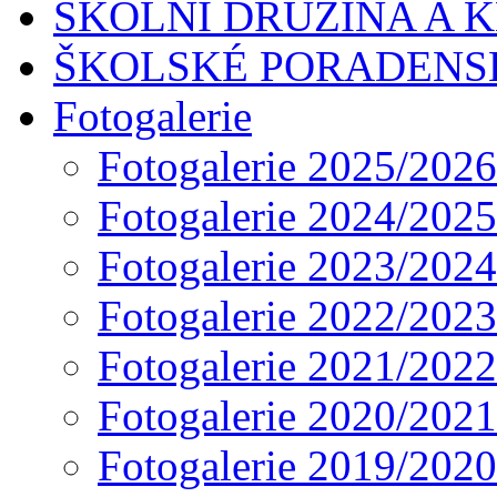
ŠKOLNÍ DRUŽINA A 
ŠKOLSKÉ PORADENS
Fotogalerie
Fotogalerie 2025/2026
Fotogalerie 2024/2025
Fotogalerie 2023/2024
Fotogalerie 2022/2023
Fotogalerie 2021/2022
Fotogalerie 2020/2021
Fotogalerie 2019/2020