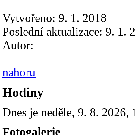
Vytvořeno: 9. 1. 2018
Poslední aktualizace: 9. 1.
Autor:
nahoru
Hodiny
Dnes je
neděle
,
9. 8. 2026
,
Fotogalerie