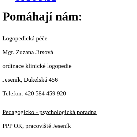
Pomáhají nám:
Logopedická péče
Mgr. Zuzana Jirsová
ordinace klinické logopedie
Jeseník, Dukelská 456
Telefon: 420 584 459 920
Pedagogicko - psychologická poradna
PPP OK, pracoviště Jeseník