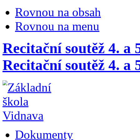
Rovnou na obsah
Rovnou na menu
Recitační soutěž 4. a 5
Recitační soutěž 4. a 
Dokumenty