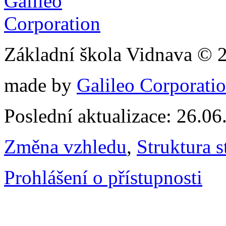
Základní škola Vidnava © 
made by
Galileo Corporation
Poslední aktualizace: 26.0
Změna vzhledu
,
Struktura s
Prohlášení o přístupnosti