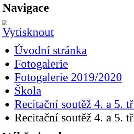
Navigace
Úvodní stránka
Fotogalerie
Fotogalerie 2019/2020
Škola
Recitační soutěž 4. a 5. tř
Recitační soutěž 4. a 5. tř