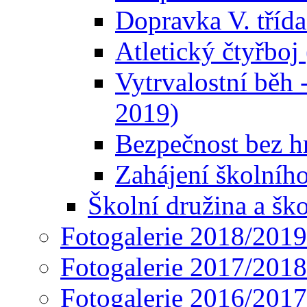
Dopravka V. třída
Atletický čtyřboj
Vytrvalostní běh 
2019)
Bezpečnost bez hr
Zahájení školního 
Školní družina a ško
Fotogalerie 2018/2019
Fotogalerie 2017/2018
Fotogalerie 2016/2017