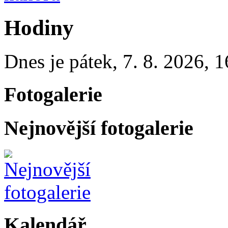
Hodiny
Dnes je
pátek
,
7. 8. 2026
,
1
Fotogalerie
Nejnovější fotogalerie
Kalendář