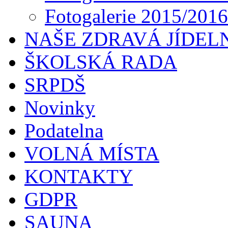
Fotogalerie 2015/2016
NAŠE ZDRAVÁ JÍDEL
ŠKOLSKÁ RADA
SRPDŠ
Novinky
Podatelna
VOLNÁ MÍSTA
KONTAKTY
GDPR
SAUNA