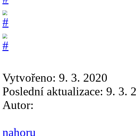
Vytvořeno: 9. 3. 2020
Poslední aktualizace: 9. 3.
Autor:
nahoru