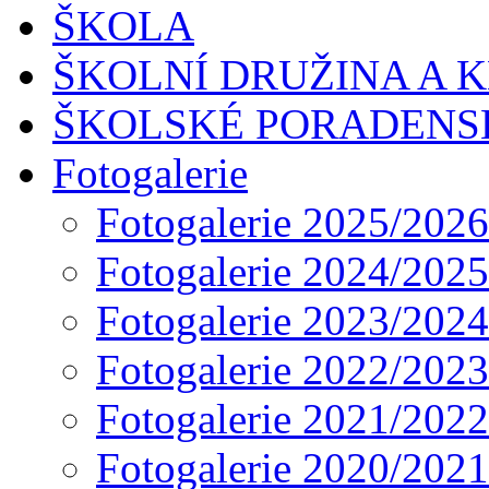
ŠKOLA
ŠKOLNÍ DRUŽINA A 
ŠKOLSKÉ PORADENS
Fotogalerie
Fotogalerie 2025/2026
Fotogalerie 2024/2025
Fotogalerie 2023/2024
Fotogalerie 2022/2023
Fotogalerie 2021/2022
Fotogalerie 2020/2021