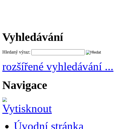
Vyhledávání
Hledaný výraz:
rozšířené vyhledávání ...
Navigace
Úvodní stránka