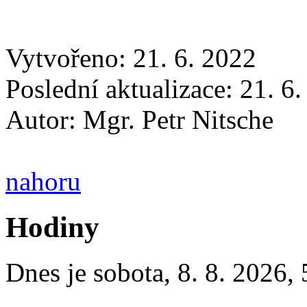
Vytvořeno: 21. 6. 2022
Poslední aktualizace: 21. 6
Autor:
Mgr. Petr Nitsche
nahoru
Hodiny
Dnes je
sobota
,
8. 8. 2026
,