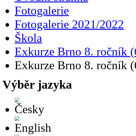
Fotogalerie
Fotogalerie 2021/2022
Škola
Exkurze Brno 8. ročník (6
Exkurze Brno 8. ročník (6
Výběr jazyka
Česky
English