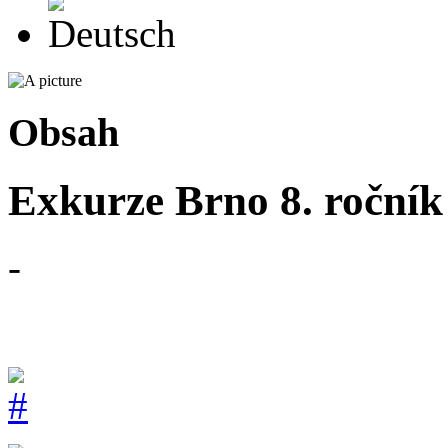
Deutsch
Obsah
Exkurze Brno 8. ročník 
-