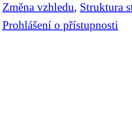
Změna vzhledu
,
Struktura s
Prohlášení o přístupnosti