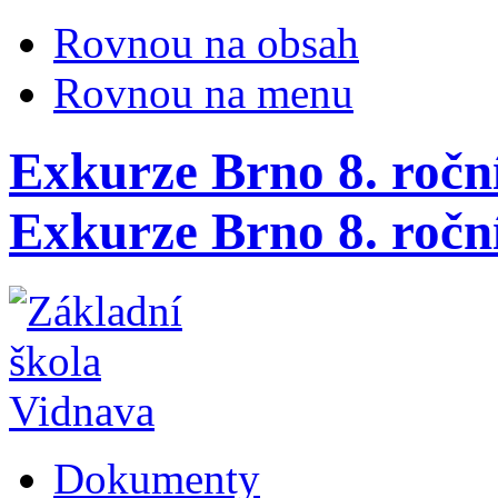
Rovnou na obsah
Rovnou na menu
Exkurze Brno 8. ročník
Exkurze Brno 8. roční
Dokumenty