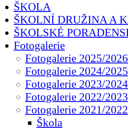
ŠKOLA
ŠKOLNÍ DRUŽINA A 
ŠKOLSKÉ PORADENS
Fotogalerie
Fotogalerie 2025/2026
Fotogalerie 2024/2025
Fotogalerie 2023/2024
Fotogalerie 2022/2023
Fotogalerie 2021/2022
Škola