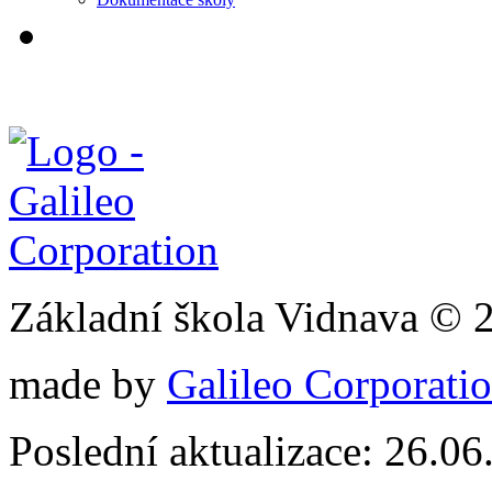
Základní škola Vidnava © 
made by
Galileo Corporation
Poslední aktualizace: 26.0