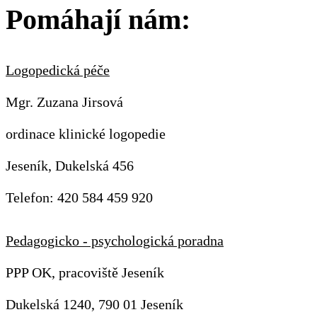
Pomáhají nám:
Logopedická péče
Mgr. Zuzana Jirsová
ordinace klinické logopedie
Jeseník, Dukelská 456
Telefon: 420 584 459 920
Pedagogicko - psychologická poradna
PPP OK, pracoviště Jeseník
Dukelská 1240, 790 01 Jeseník