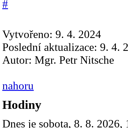
Vytvořeno: 9. 4. 2024
Poslední aktualizace: 9. 4.
Autor:
Mgr. Petr Nitsche
nahoru
Hodiny
Dnes je
sobota
,
8. 8. 2026
,