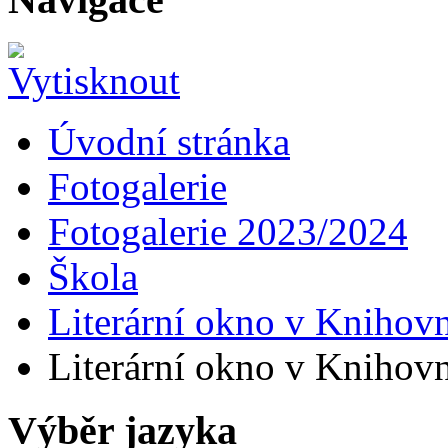
Úvodní stránka
Fotogalerie
Fotogalerie 2023/2024
Škola
Literární okno v Knihovn
Literární okno v Knihovn
Výběr jazyka