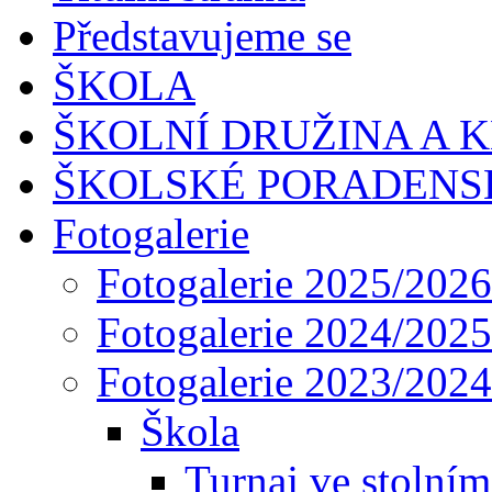
Představujeme se
ŠKOLA
ŠKOLNÍ DRUŽINA A 
ŠKOLSKÉ PORADENS
Fotogalerie
Fotogalerie 2025/2026
Fotogalerie 2024/2025
Fotogalerie 2023/2024
Škola
Turnaj ve stolním