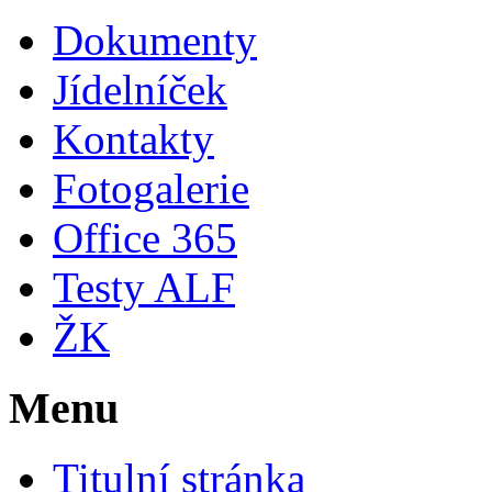
Dokumenty
Jídelníček
Kontakty
Fotogalerie
Office 365
Testy ALF
ŽK
Menu
Titulní stránka