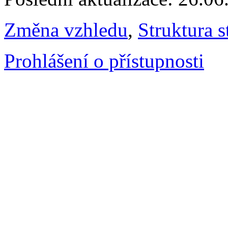
Změna vzhledu
,
Struktura s
Prohlášení o přístupnosti