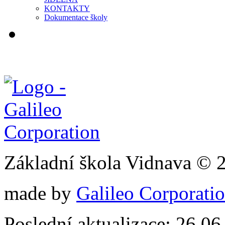
KONTAKTY
Dokumentace školy
Základní škola Vidnava © 
made by
Galileo Corporation
Poslední aktualizace: 26.0