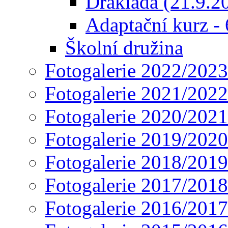
Drakiáda (21.9.2
Adaptační kurz - 6
Školní družina
Fotogalerie 2022/2023
Fotogalerie 2021/2022
Fotogalerie 2020/2021
Fotogalerie 2019/2020
Fotogalerie 2018/2019
Fotogalerie 2017/2018
Fotogalerie 2016/2017