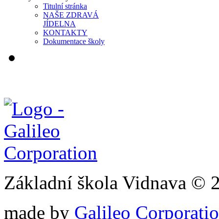
Titulní stránka
NAŠE ZDRAVÁ
JÍDELNA
KONTAKTY
Dokumentace školy
Základní škola Vidnava © 
made by
Galileo Corporation