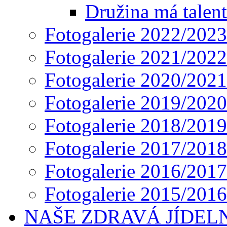
Družina má talent
Fotogalerie 2022/2023
Fotogalerie 2021/2022
Fotogalerie 2020/2021
Fotogalerie 2019/2020
Fotogalerie 2018/2019
Fotogalerie 2017/2018
Fotogalerie 2016/2017
Fotogalerie 2015/2016
NAŠE ZDRAVÁ JÍDEL