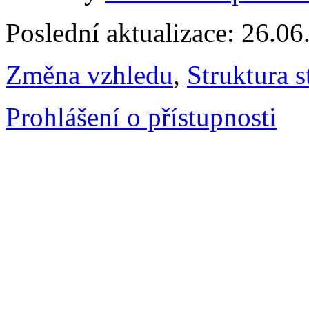
Poslední aktualizace: 26.0
Změna vzhledu
,
Struktura s
Prohlášení o přístupnosti