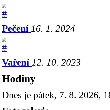
Pečení
16. 1. 2024
Vaření
12. 10. 2023
Hodiny
Dnes je
pátek
,
7. 8. 2026
,
1