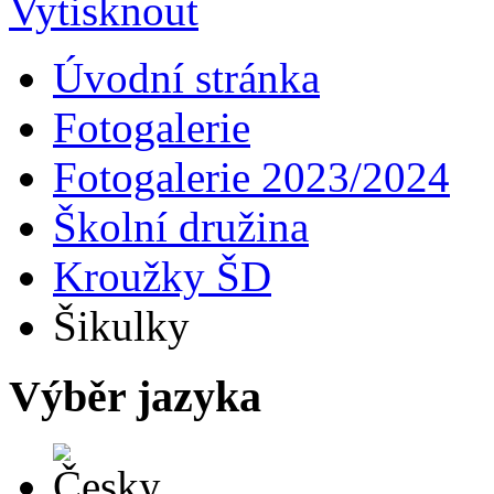
Úvodní stránka
Fotogalerie
Fotogalerie 2023/2024
Školní družina
Kroužky ŠD
Šikulky
Výběr jazyka
Česky