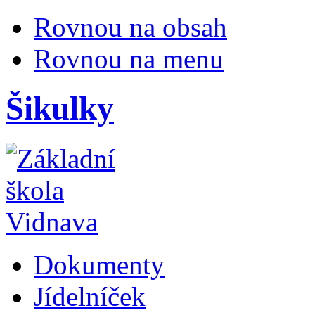
Rovnou na obsah
Rovnou na menu
Šikulky
Dokumenty
Jídelníček