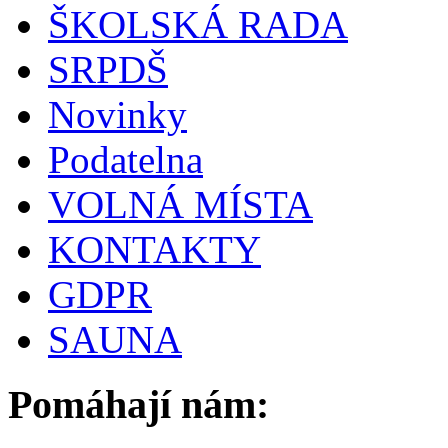
ŠKOLSKÁ RADA
SRPDŠ
Novinky
Podatelna
VOLNÁ MÍSTA
KONTAKTY
GDPR
SAUNA
Pomáhají nám: