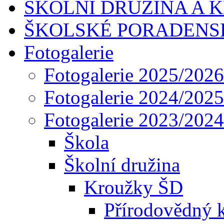
ŠKOLNÍ DRUŽINA A 
ŠKOLSKÉ PORADENS
Fotogalerie
Fotogalerie 2025/2026
Fotogalerie 2024/2025
Fotogalerie 2023/2024
Škola
Školní družina
Kroužky ŠD
Přírodovědný 