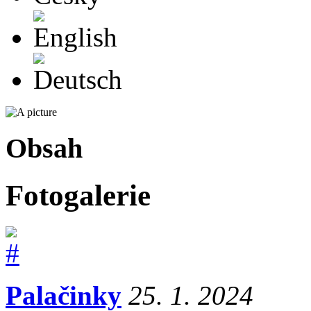
English
Deutsch
Obsah
Fotogalerie
Palačinky
25. 1. 2024