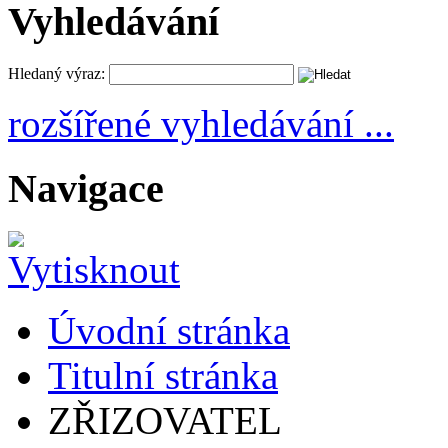
Vyhledávání
Hledaný výraz:
rozšířené vyhledávání ...
Navigace
Úvodní stránka
Titulní stránka
ZŘIZOVATEL