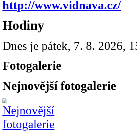
http://www.vidnava.cz/
Hodiny
Dnes je
pátek
,
7. 8. 2026
,
1
Fotogalerie
Nejnovější fotogalerie