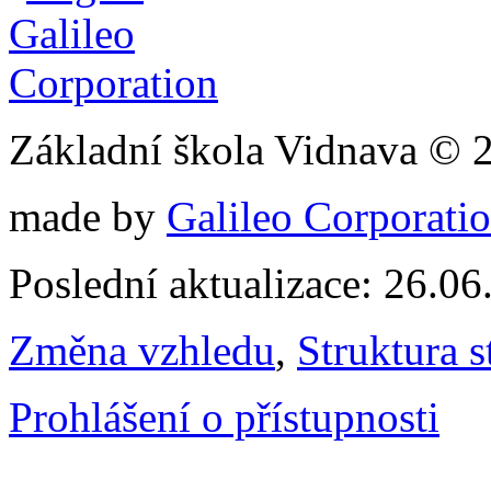
Základní škola Vidnava © 
made by
Galileo Corporation
Poslední aktualizace: 26.0
Změna vzhledu
,
Struktura s
Prohlášení o přístupnosti