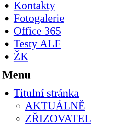
Kontakty
Fotogalerie
Office 365
Testy ALF
ŽK
Menu
Titulní stránka
AKTUÁLNĚ
ZŘIZOVATEL