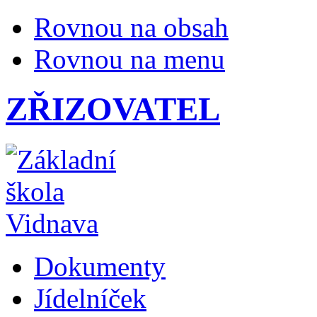
Rovnou na obsah
Rovnou na menu
ZŘIZOVATEL
Dokumenty
Jídelníček