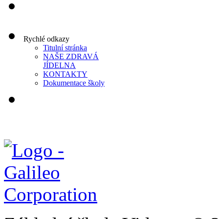
Rychlé odkazy
Titulní stránka
NAŠE ZDRAVÁ
JÍDELNA
KONTAKTY
Dokumentace školy