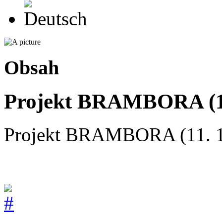
Deutsch
Obsah
Projekt BRAMBORA (11
Projekt BRAMBORA (11. 1