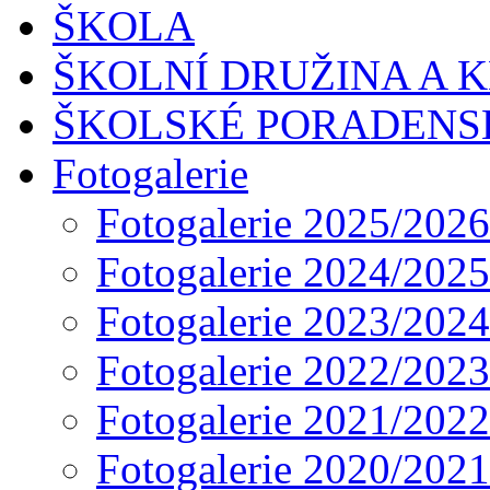
ŠKOLA
ŠKOLNÍ DRUŽINA A 
ŠKOLSKÉ PORADENS
Fotogalerie
Fotogalerie 2025/2026
Fotogalerie 2024/2025
Fotogalerie 2023/2024
Fotogalerie 2022/2023
Fotogalerie 2021/2022
Fotogalerie 2020/2021