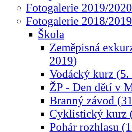
Fotogalerie 2019/2020
Fotogalerie 2018/2019
Škola
Zeměpisná exkurze
2019)
Vodácký kurz (5. 
ŽP - Den dětí v M
Branný závod (31
Cyklistický kurz 
Pohár rozhlasu (1