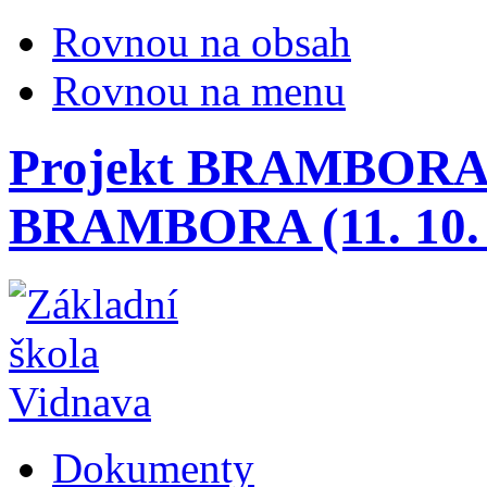
Rovnou na obsah
Rovnou na menu
Projekt BRAMBORA (1
BRAMBORA (11. 10. 
Dokumenty