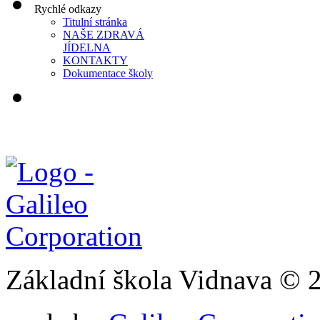
Rychlé odkazy
Titulní stránka
NAŠE ZDRAVÁ
JÍDELNA
KONTAKTY
Dokumentace školy
Základní škola Vidnava © 