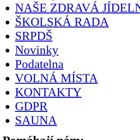
NAŠE ZDRAVÁ JÍDEL
ŠKOLSKÁ RADA
SRPDŠ
Novinky
Podatelna
VOLNÁ MÍSTA
KONTAKTY
GDPR
SAUNA