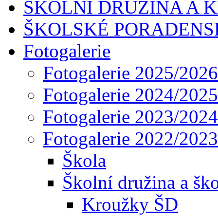
ŠKOLNÍ DRUŽINA A 
ŠKOLSKÉ PORADENS
Fotogalerie
Fotogalerie 2025/2026
Fotogalerie 2024/2025
Fotogalerie 2023/2024
Fotogalerie 2022/2023
Škola
Školní družina a ško
Kroužky ŠD