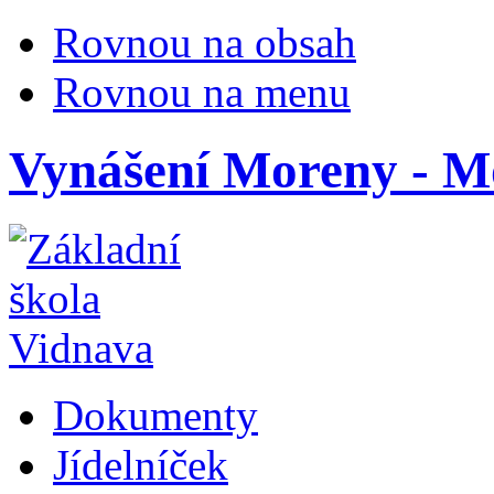
Rovnou na obsah
Rovnou na menu
Vynášení Moreny - M
Dokumenty
Jídelníček