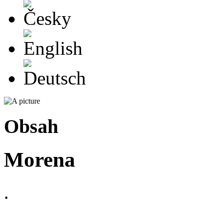
Česky
English
Deutsch
Obsah
Morena
.