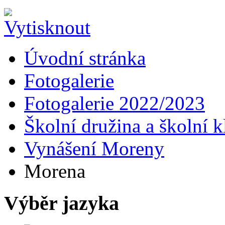
Úvodní stránka
Fotogalerie
Fotogalerie 2022/2023
Školní družina a školní k
Vynášení Moreny
Morena
Výběr jazyka