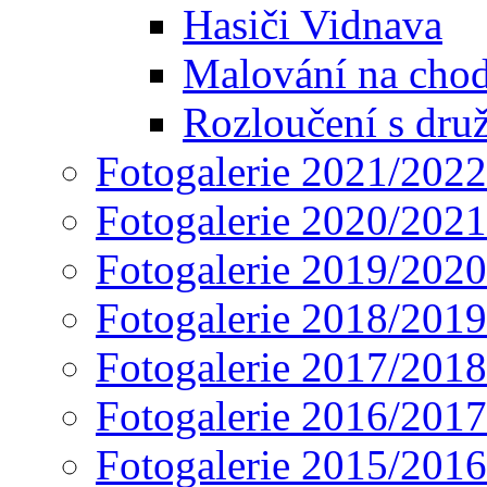
Hasiči Vidnava
Malování na cho
Rozloučení s dru
Fotogalerie 2021/2022
Fotogalerie 2020/2021
Fotogalerie 2019/2020
Fotogalerie 2018/2019
Fotogalerie 2017/2018
Fotogalerie 2016/2017
Fotogalerie 2015/2016