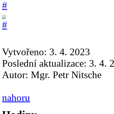
Vytvořeno: 3. 4. 2023
Poslední aktualizace: 3. 4.
Autor:
Mgr. Petr Nitsche
nahoru