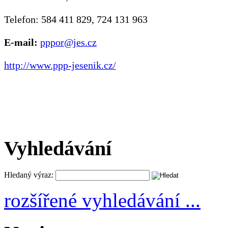
Telefon: 584 411 829, 724 131 963
E-mail:
pppor@jes.cz
http://www.ppp-jesenik.cz/
Vyhledávání
Hledaný výraz:
rozšířené vyhledávání ...