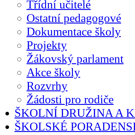
Třídní učitelé
Ostatní pedagogové
Dokumentace školy
Projekty
Žákovský parlament
Akce školy
Rozvrhy
Žádosti pro rodiče
ŠKOLNÍ DRUŽINA A 
ŠKOLSKÉ PORADENS