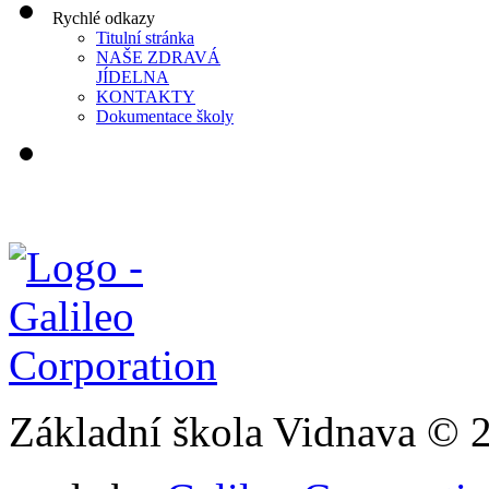
Rychlé odkazy
Titulní stránka
NAŠE ZDRAVÁ
JÍDELNA
KONTAKTY
Dokumentace školy
Základní škola Vidnava © 