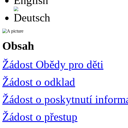
Deutsch
Obsah
Žádost Obědy pro děti
Žádost o odklad
Žádost o poskytnutí inform
Žádost o přestup