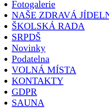
Fotogalerie
NAŠE ZDRAVÁ JÍDEL
ŠKOLSKÁ RADA
SRPDŠ
Novinky
Podatelna
VOLNÁ MÍSTA
KONTAKTY
GDPR
SAUNA