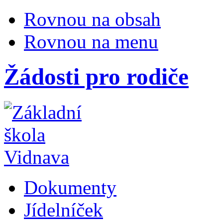
Rovnou na obsah
Rovnou na menu
Žádosti pro rodiče
Dokumenty
Jídelníček