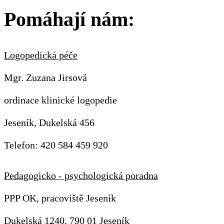
Pomáhají nám:
Logopedická péče
Mgr. Zuzana Jirsová
ordinace klinické logopedie
Jeseník, Dukelská 456
Telefon: 420 584 459 920
Pedagogicko - psychologická poradna
PPP OK, pracoviště Jeseník
Dukelská 1240, 790 01 Jeseník