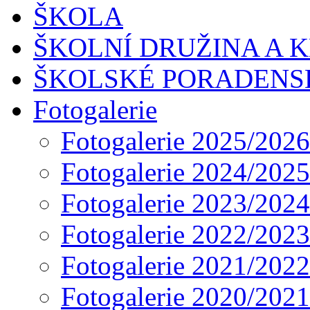
ŠKOLA
ŠKOLNÍ DRUŽINA A 
ŠKOLSKÉ PORADENS
Fotogalerie
Fotogalerie 2025/2026
Fotogalerie 2024/2025
Fotogalerie 2023/2024
Fotogalerie 2022/2023
Fotogalerie 2021/2022
Fotogalerie 2020/2021