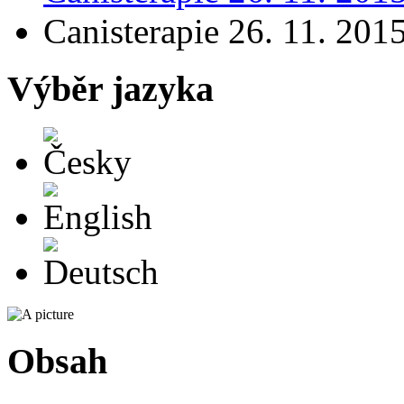
Canisterapie 26. 11. 201
Výběr jazyka
Česky
English
Deutsch
Obsah