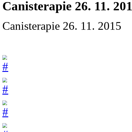
Canisterapie 26. 11. 20
Canisterapie 26. 11. 2015