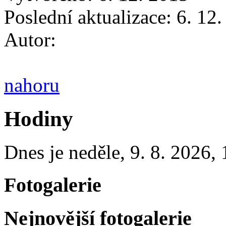
Poslední aktualizace: 6. 12
Autor:
nahoru
Hodiny
Dnes je
neděle
,
9. 8. 2026
,
Fotogalerie
Nejnovější fotogalerie