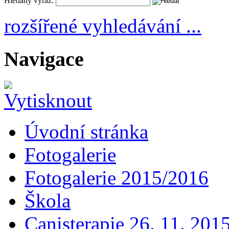
Hledaný výraz:
rozšířené vyhledávání ...
Navigace
Úvodní stránka
Fotogalerie
Fotogalerie 2015/2016
Škola
Canisterapie 26. 11. 201