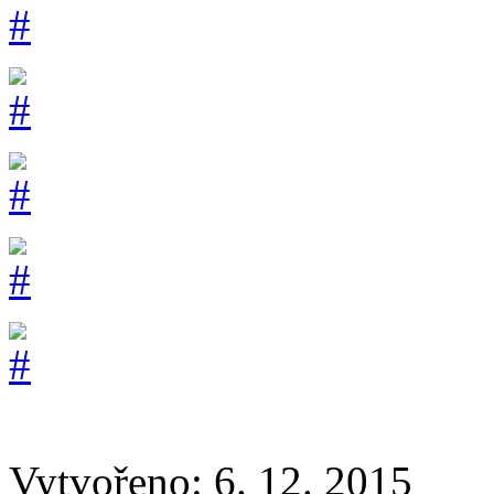
Vytvořeno: 6. 12. 2015