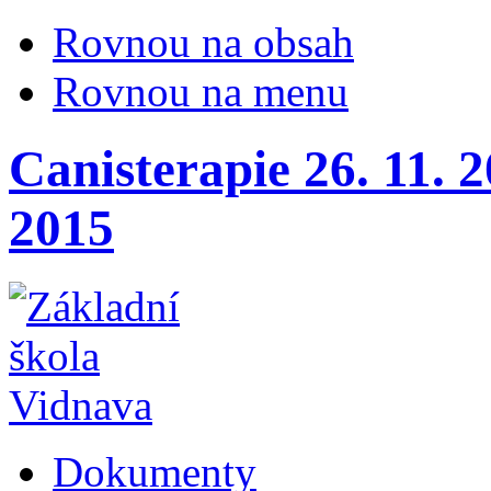
Rovnou na obsah
Rovnou na menu
Canisterapie 26. 11. 2
2015
Dokumenty