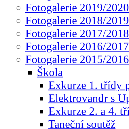
Fotogalerie 2019/2020
Fotogalerie 2018/2019
Fotogalerie 2017/2018
Fotogalerie 2016/2017
Fotogalerie 2015/2016
Škola
Exkurze 1. třídy 
Elektrovandr s U
Exkurze 2. a 4. t
Taneční soutěž