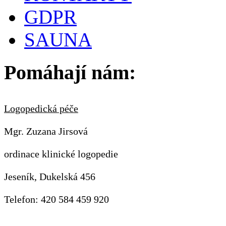
GDPR
SAUNA
Pomáhají nám:
Logopedická péče
Mgr. Zuzana Jirsová
ordinace klinické logopedie
Jeseník, Dukelská 456
Telefon: 420 584 459 920