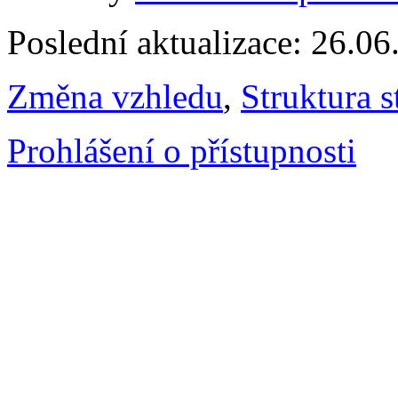
Poslední aktualizace: 26.0
Změna vzhledu
,
Struktura s
Prohlášení o přístupnosti