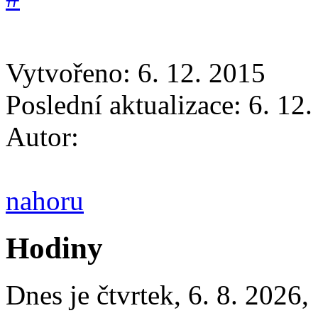
Vytvořeno: 6. 12. 2015
Poslední aktualizace: 6. 12
Autor:
nahoru
Hodiny
Dnes je
čtvrtek
,
6. 8. 2026
,