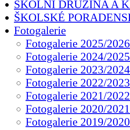
ŠKOLNÍ DRUŽINA A 
ŠKOLSKÉ PORADENS
Fotogalerie
Fotogalerie 2025/2026
Fotogalerie 2024/2025
Fotogalerie 2023/2024
Fotogalerie 2022/2023
Fotogalerie 2021/2022
Fotogalerie 2020/2021
Fotogalerie 2019/2020