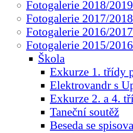
Fotogalerie 2018/2019
Fotogalerie 2017/2018
Fotogalerie 2016/2017
Fotogalerie 2015/2016
Škola
Exkurze 1. třídy 
Elektrovandr s U
Exkurze 2. a 4. t
Taneční soutěž
Beseda se spisov