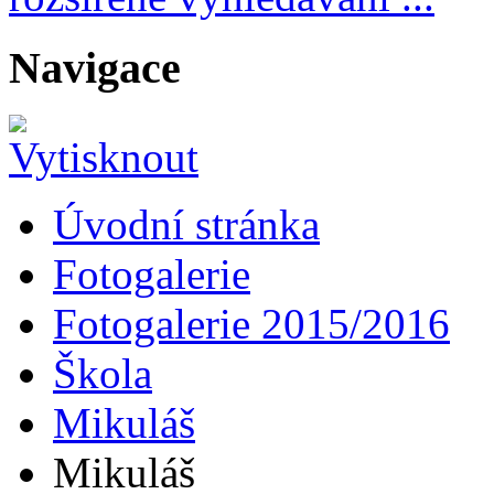
Navigace
Úvodní stránka
Fotogalerie
Fotogalerie 2015/2016
Škola
Mikuláš
Mikuláš