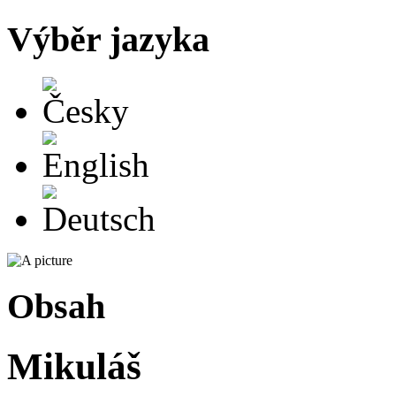
Výběr jazyka
Česky
English
Deutsch
Obsah
Mikuláš