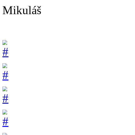
Mikuláš