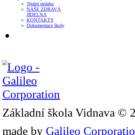
Titulní stránka
NAŠE ZDRAVÁ
JÍDELNA
KONTAKTY
Dokumentace školy
Základní škola Vidnava © 
made by
Galileo Corporation