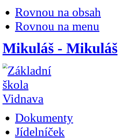
Rovnou na obsah
Rovnou na menu
Mikuláš - Mikuláš
Dokumenty
Jídelníček