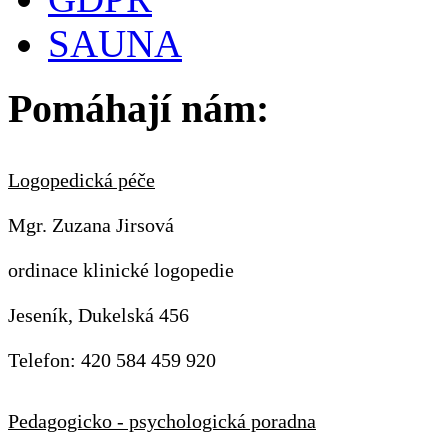
SAUNA
Pomáhají nám:
Logopedická péče
Mgr. Zuzana Jirsová
ordinace klinické logopedie
Jeseník, Dukelská 456
Telefon: 420 584 459 920
Pedagogicko - psychologická poradna