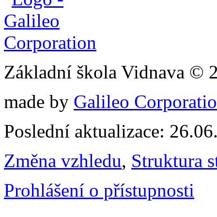
Základní škola Vidnava © 
made by
Galileo Corporation
Poslední aktualizace: 26.0
Změna vzhledu
,
Struktura s
Prohlášení o přístupnosti