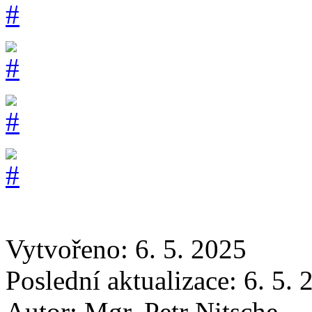
Vytvořeno: 6. 5. 2025
Poslední aktualizace: 6. 5.
Autor:
Mgr. Petr Nitsche