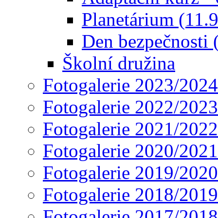
Planetárium (11.
Den bezpečnosti 
Školní družina
Fotogalerie 2023/2024
Fotogalerie 2022/2023
Fotogalerie 2021/2022
Fotogalerie 2020/2021
Fotogalerie 2019/2020
Fotogalerie 2018/2019
Fotogalerie 2017/2018