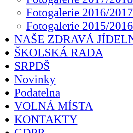
Fotogalerie 2016/2017
Fotogalerie 2015/2016
NAŠE ZDRAVÁ JÍDEL
ŠKOLSKÁ RADA
SRPDŠ
Novinky
Podatelna
VOLNÁ MÍSTA
KONTAKTY
GDPR