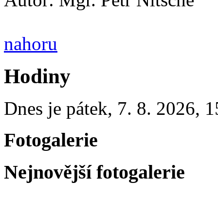
nahoru
Hodiny
Dnes je
pátek
,
7. 8. 2026
,
1
Fotogalerie
Nejnovější fotogalerie