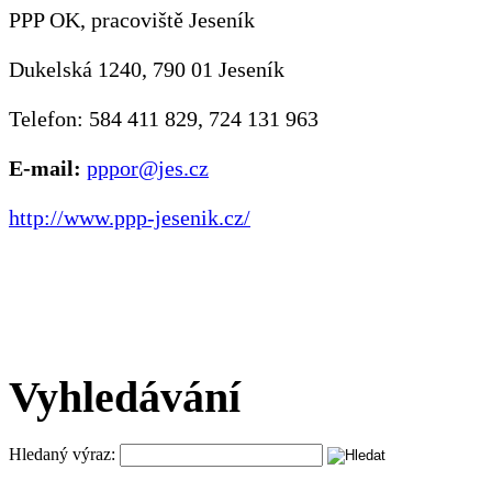
PPP OK, pracoviště Jeseník
Dukelská 1240, 790 01 Jeseník
Telefon: 584 411 829, 724 131 963
E-mail:
pppor@jes.cz
http://www.ppp-jesenik.cz/
Vyhledávání
Hledaný výraz: