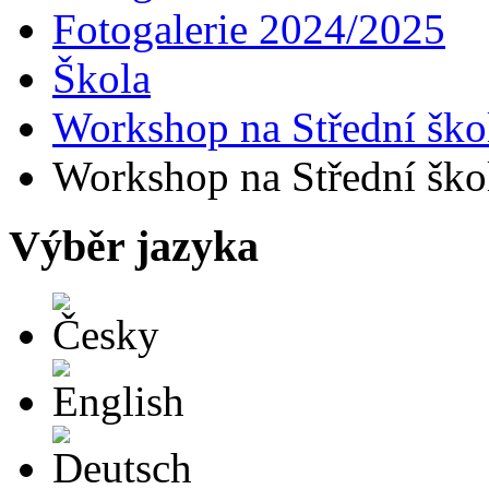
Fotogalerie 2024/2025
Škola
Workshop na Střední škol
Workshop na Střední škol
Výběr jazyka
Česky
English
Deutsch