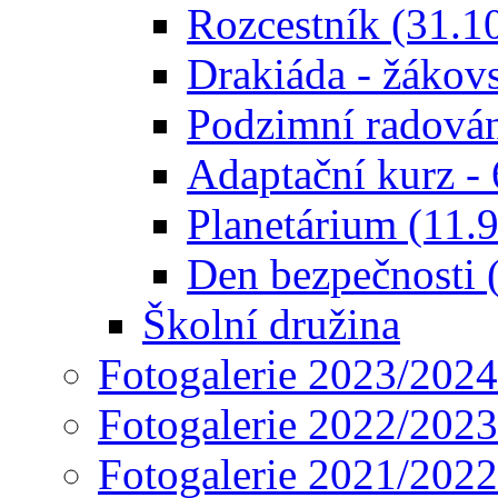
Rozcestník (31.1
Drakiáda - žákov
Podzimní radován
Adaptační kurz - 
Planetárium (11.
Den bezpečnosti 
Školní družina
Fotogalerie 2023/2024
Fotogalerie 2022/2023
Fotogalerie 2021/2022