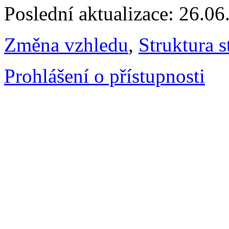
Poslední aktualizace: 26.0
Změna vzhledu
,
Struktura s
Prohlášení o přístupnosti