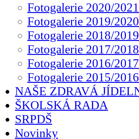
Fotogalerie 2020/2021
Fotogalerie 2019/2020
Fotogalerie 2018/2019
Fotogalerie 2017/2018
Fotogalerie 2016/2017
Fotogalerie 2015/2016
NAŠE ZDRAVÁ JÍDEL
ŠKOLSKÁ RADA
SRPDŠ
Novinky