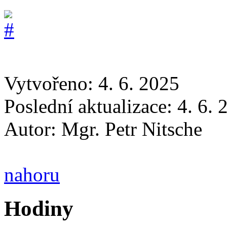
Vytvořeno: 4. 6. 2025
Poslední aktualizace: 4. 6.
Autor:
Mgr. Petr Nitsche
nahoru
Hodiny