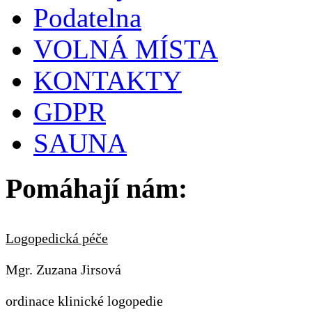
Podatelna
VOLNÁ MÍSTA
KONTAKTY
GDPR
SAUNA
Pomáhají nám:
Logopedická péče
Mgr. Zuzana Jirsová
ordinace klinické logopedie