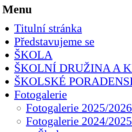
Menu
Titulní stránka
Představujeme se
ŠKOLA
ŠKOLNÍ DRUŽINA A 
ŠKOLSKÉ PORADENS
Fotogalerie
Fotogalerie 2025/2026
Fotogalerie 2024/2025