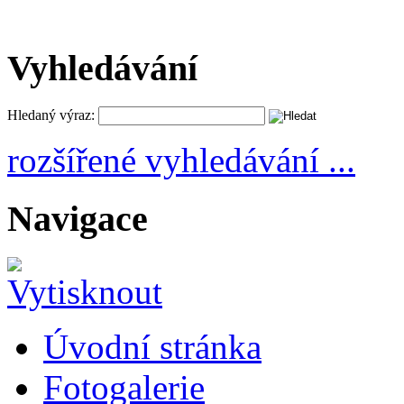
Vyhledávání
Hledaný výraz:
rozšířené vyhledávání ...
Navigace
Úvodní stránka
Fotogalerie