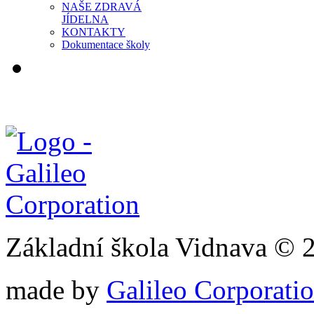
NAŠE ZDRAVÁ
JÍDELNA
KONTAKTY
Dokumentace školy
Základní škola Vidnava © 
made by
Galileo Corporation