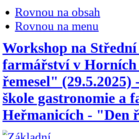
Rovnou na obsah
Rovnou na menu
Workshop na Střední 
farmářství v Horních
řemesel" (29.5.2025)
škole gastronomie a 
Heřmanicích - "Den ř