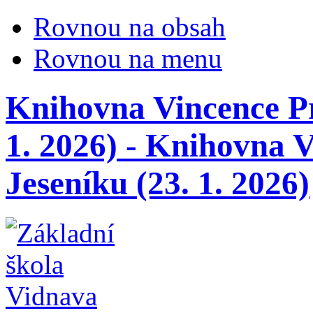
Rovnou na obsah
Rovnou na menu
Knihovna Vincence Pri
1. 2026) - Knihovna V
Jeseníku (23. 1. 2026)