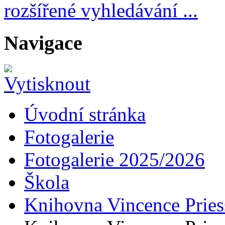
rozšířené vyhledávání ...
Navigace
Úvodní stránka
Fotogalerie
Fotogalerie 2025/2026
Škola
Knihovna Vincence Priess