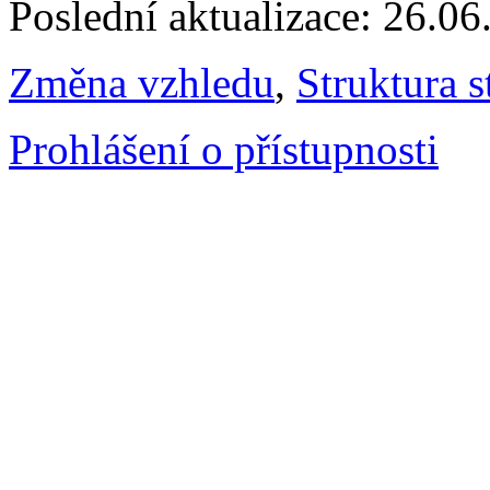
Poslední aktualizace: 26.0
Změna vzhledu
,
Struktura s
Prohlášení o přístupnosti