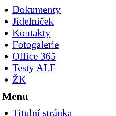
Dokumenty
Jídelníček
Kontakty
Fotogalerie
Office 365
Testy ALF
ŽK
Menu
Titulní stránka