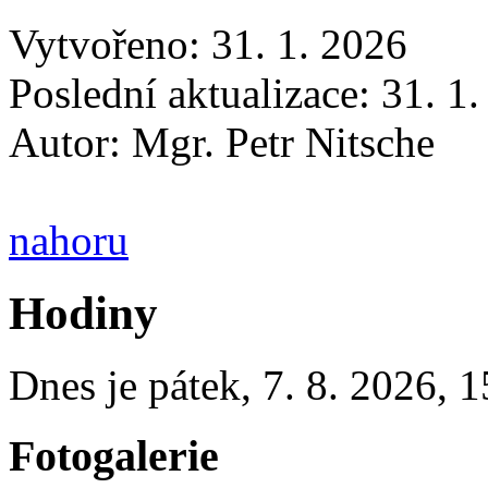
Vytvořeno: 31. 1. 2026
Poslední aktualizace: 31. 1
Autor:
Mgr. Petr Nitsche
nahoru
Hodiny
Dnes je
pátek
,
7. 8. 2026
,
1
Fotogalerie