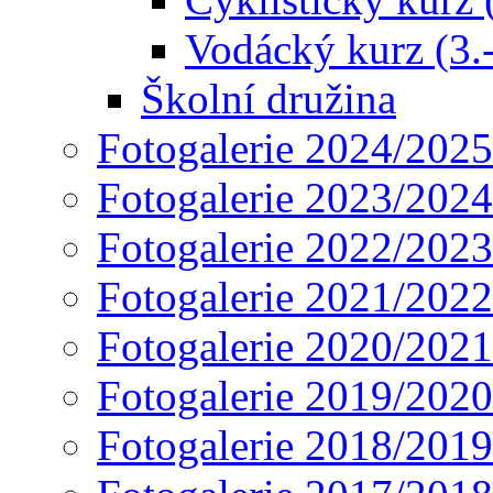
Vodácký kurz (3.-
Školní družina
Fotogalerie 2024/2025
Fotogalerie 2023/2024
Fotogalerie 2022/2023
Fotogalerie 2021/2022
Fotogalerie 2020/2021
Fotogalerie 2019/2020
Fotogalerie 2018/2019