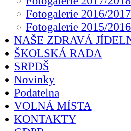
Fotogalerie 2017/2018
Fotogalerie 2016/2017
Fotogalerie 2015/2016
NAŠE ZDRAVÁ JÍDEL
ŠKOLSKÁ RADA
SRPDŠ
Novinky
Podatelna
VOLNÁ MÍSTA
KONTAKTY