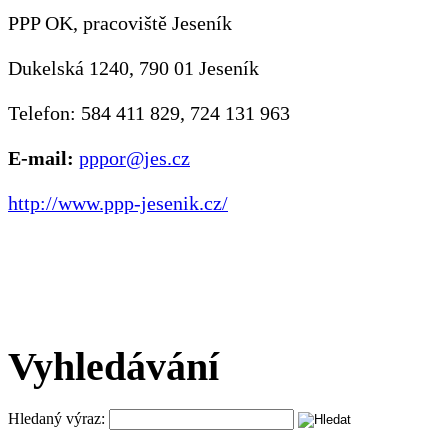
PPP OK, pracoviště Jeseník
Dukelská 1240, 790 01 Jeseník
Telefon: 584 411 829, 724 131 963
E-mail:
pppor@jes.cz
http://www.ppp-jesenik.cz/
Vyhledávání
Hledaný výraz: