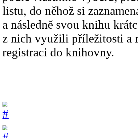
listu, do něhož si zaznamen
a následně svou knihu krátc
z nich využili příležitosti a 
registraci do knihovny.