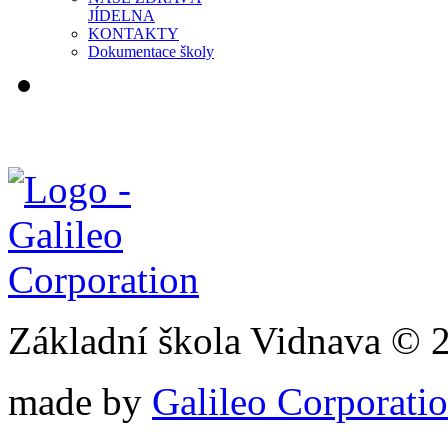
JÍDELNA
KONTAKTY
Dokumentace školy
Základní škola Vidnava © 
made by
Galileo Corporation