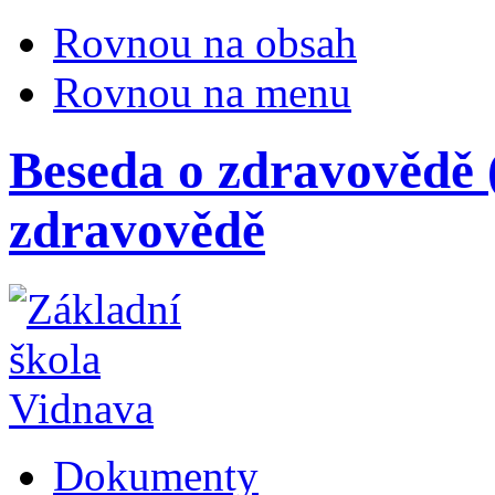
Rovnou na obsah
Rovnou na menu
Beseda o zdravovědě (
zdravovědě
Dokumenty