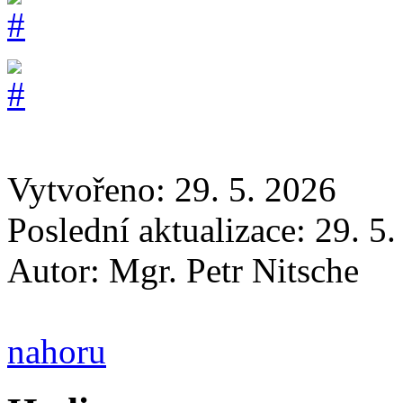
Vytvořeno: 29. 5. 2026
Poslední aktualizace: 29. 5
Autor:
Mgr. Petr Nitsche
nahoru