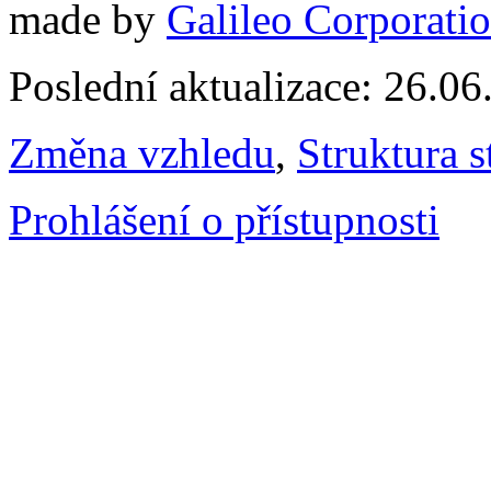
made by
Galileo Corporation
Poslední aktualizace: 26.0
Změna vzhledu
,
Struktura s
Prohlášení o přístupnosti