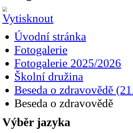
Úvodní stránka
Fotogalerie
Fotogalerie 2025/2026
Školní družina
Beseda o zdravovědě (21.
Beseda o zdravovědě
Výběr jazyka