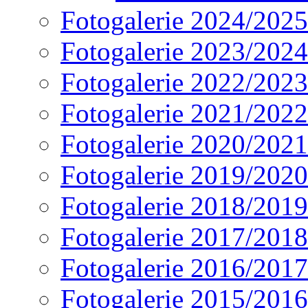
Fotogalerie 2024/2025
Fotogalerie 2023/2024
Fotogalerie 2022/2023
Fotogalerie 2021/2022
Fotogalerie 2020/2021
Fotogalerie 2019/2020
Fotogalerie 2018/2019
Fotogalerie 2017/2018
Fotogalerie 2016/2017
Fotogalerie 2015/2016