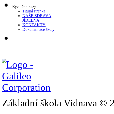
Rychlé odkazy
Titulní stránka
NAŠE ZDRAVÁ
JÍDELNA
KONTAKTY
Dokumentace školy
Základní škola Vidnava © 