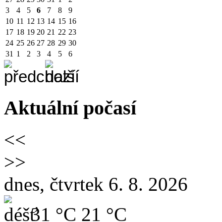
3
4
5
6
7
8
9
10
11
12
13
14
15
16
17
18
19
20
21
22
23
24
25
26
27
28
29
30
31
1
2
3
4
5
6
Aktuální počasí
<<
>>
dnes, čtvrtek 6. 8. 2026
31 °C
21 °C