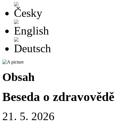
Česky
English
Deutsch
Obsah
Beseda o zdravovědě
21. 5. 2026