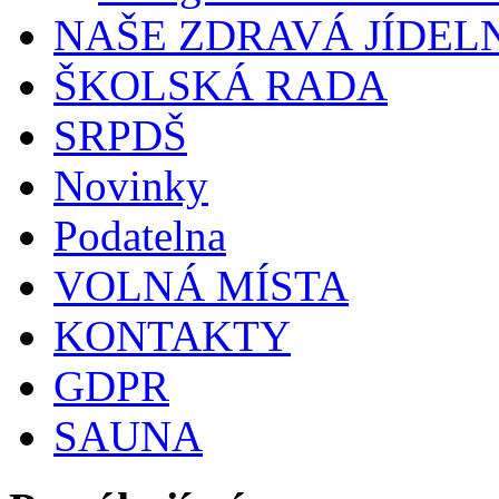
NAŠE ZDRAVÁ JÍDEL
ŠKOLSKÁ RADA
SRPDŠ
Novinky
Podatelna
VOLNÁ MÍSTA
KONTAKTY
GDPR
SAUNA