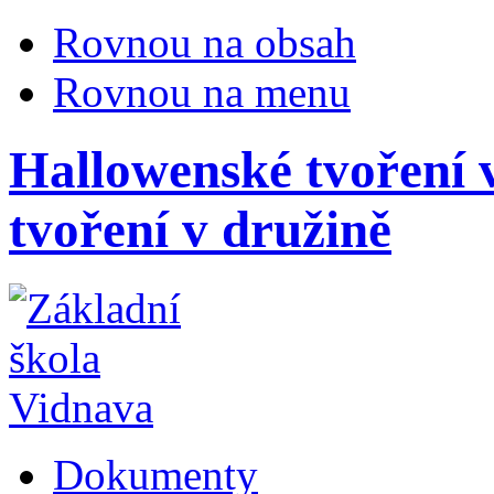
Rovnou na obsah
Rovnou na menu
Hallowenské tvoření 
tvoření v družině
Dokumenty