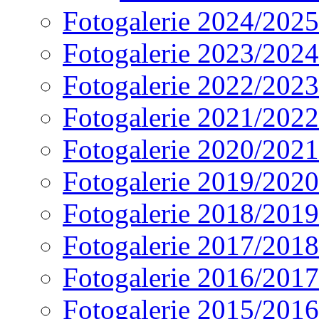
Fotogalerie 2024/2025
Fotogalerie 2023/2024
Fotogalerie 2022/2023
Fotogalerie 2021/2022
Fotogalerie 2020/2021
Fotogalerie 2019/2020
Fotogalerie 2018/2019
Fotogalerie 2017/2018
Fotogalerie 2016/2017
Fotogalerie 2015/2016