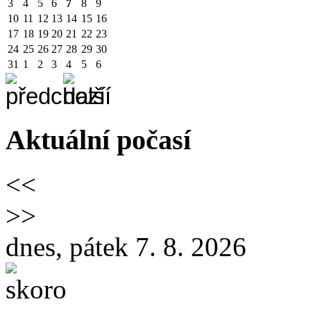
3
4
5
6
7
8
9
10
11
12
13
14
15
16
17
18
19
20
21
22
23
24
25
26
27
28
29
30
31
1
2
3
4
5
6
Aktuální počasí
<<
>>
dnes, pátek 7. 8. 2026