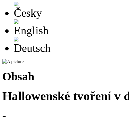
Česky
English
Deutsch
Obsah
Hallowenské tvoření v 
-