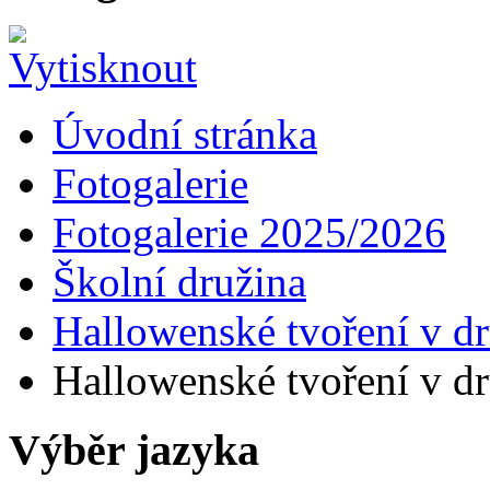
Úvodní stránka
Fotogalerie
Fotogalerie 2025/2026
Školní družina
Hallowenské tvoření v d
Hallowenské tvoření v d
Výběr jazyka