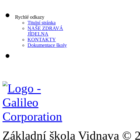
Rychlé odkazy
Titulní stránka
NAŠE ZDRAVÁ
JÍDELNA
KONTAKTY
Dokumentace školy
Základní škola Vidnava © 