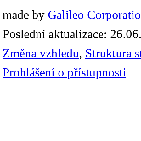
made by
Galileo Corporation
Poslední aktualizace: 26.0
Změna vzhledu
,
Struktura s
Prohlášení o přístupnosti