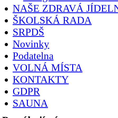
NAŠE ZDRAVÁ JÍDEL
ŠKOLSKÁ RADA
SRPDŠ
Novinky
Podatelna
VOLNÁ MÍSTA
KONTAKTY
GDPR
SAUNA