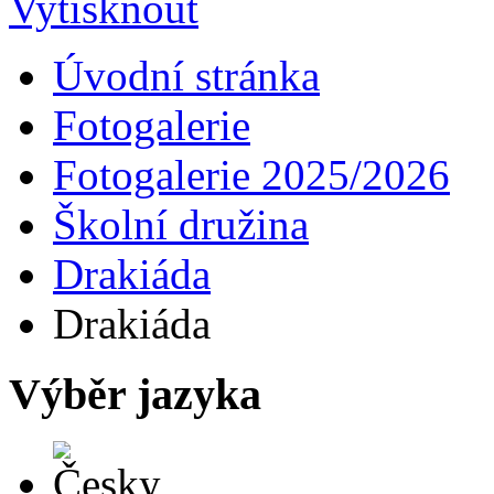
Úvodní stránka
Fotogalerie
Fotogalerie 2025/2026
Školní družina
Drakiáda
Drakiáda
Výběr jazyka
Česky