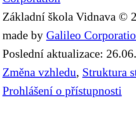
Základní škola Vidnava © 
made by
Galileo Corporation
Poslední aktualizace: 26.0
Změna vzhledu
,
Struktura s
Prohlášení o přístupnosti