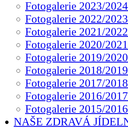
Fotogalerie 2023/2024
Fotogalerie 2022/2023
Fotogalerie 2021/2022
Fotogalerie 2020/2021
Fotogalerie 2019/2020
Fotogalerie 2018/2019
Fotogalerie 2017/2018
Fotogalerie 2016/2017
Fotogalerie 2015/2016
NAŠE ZDRAVÁ JÍDEL