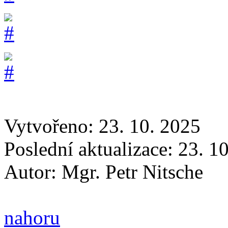
Vytvořeno: 23. 10. 2025
Poslední aktualizace: 23. 1
Autor:
Mgr. Petr Nitsche
nahoru