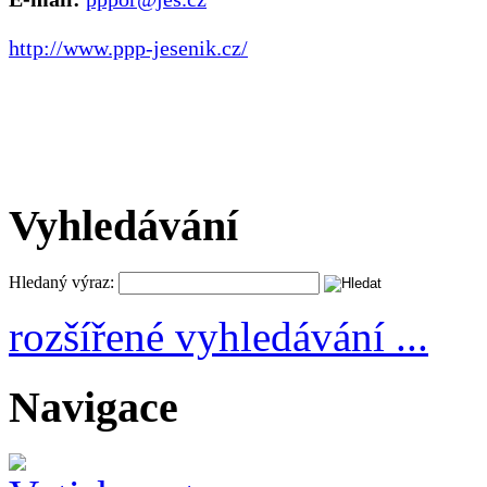
http://www.ppp-jesenik.cz/
Vyhledávání
Hledaný výraz:
rozšířené vyhledávání ...
Navigace