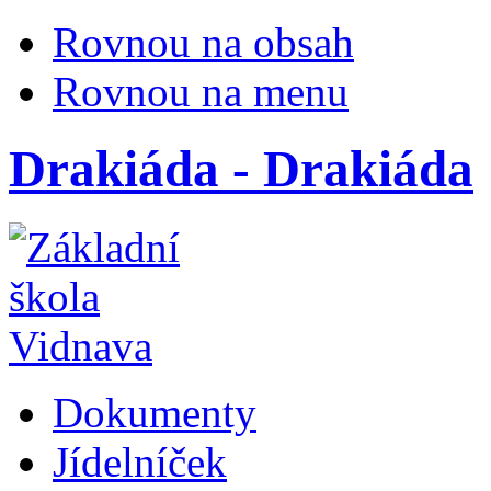
Rovnou na obsah
Rovnou na menu
Drakiáda - Drakiáda
Dokumenty
Jídelníček