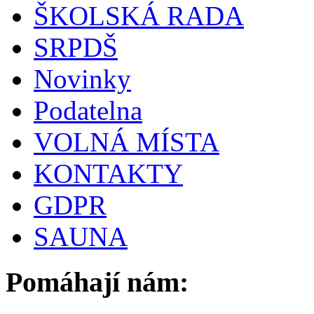
ŠKOLSKÁ RADA
SRPDŠ
Novinky
Podatelna
VOLNÁ MÍSTA
KONTAKTY
GDPR
SAUNA
Pomáhají nám: