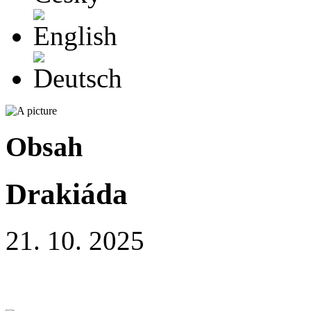
English
Deutsch
Obsah
Drakiáda
21. 10. 2025