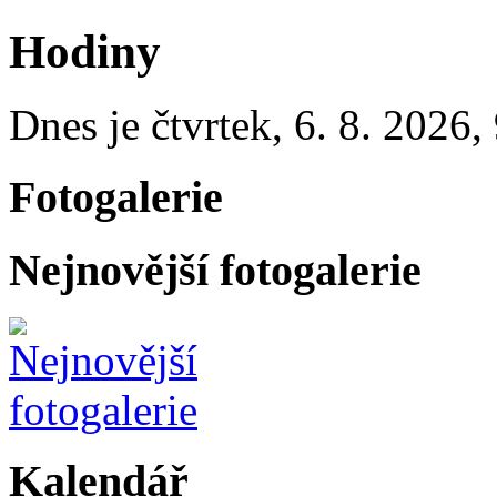
Hodiny
Dnes je
čtvrtek
,
6. 8. 2026
,
Fotogalerie
Nejnovější fotogalerie
Kalendář